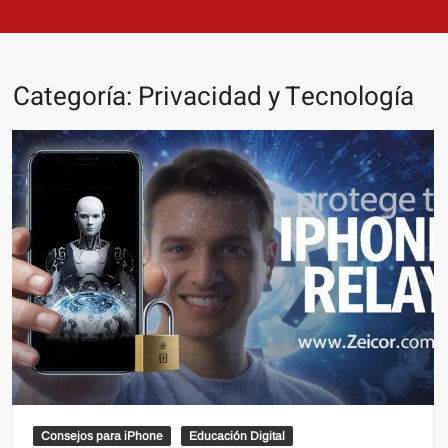
Categoría:
Privacidad y Tecnología
Consejos para iPhone
Educación Digital