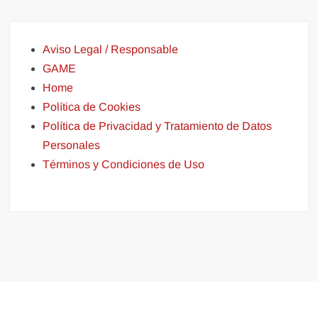
Aviso Legal / Responsable
GAME
Home
Política de Cookies
Política de Privacidad y Tratamiento de Datos
Personales
Términos y Condiciones de Uso
Funciona gracias a WordPress
|
Tema: FreeNews
|
por