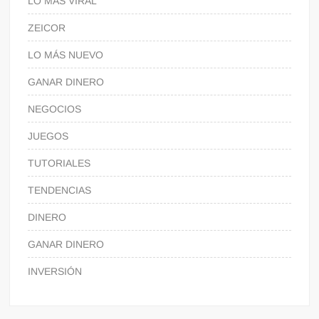
LO MÁS VIRAL
ZEICOR
LO MÁS NUEVO
GANAR DINERO
NEGOCIOS
JUEGOS
TUTORIALES
TENDENCIAS
DINERO
GANAR DINERO
INVERSIÓN