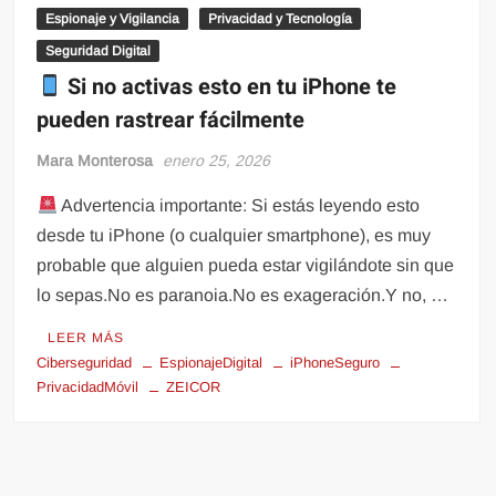
Espionaje y Vigilancia
Privacidad y Tecnología
Seguridad Digital
Si no activas esto en tu iPhone te
pueden rastrear fácilmente
Mara Monterosa
enero 25, 2026
Advertencia importante: Si estás leyendo esto
desde tu iPhone (o cualquier smartphone), es muy
probable que alguien pueda estar vigilándote sin que
lo sepas.No es paranoia.No es exageración.Y no, …
LEER MÁS
Ciberseguridad
EspionajeDigital
iPhoneSeguro
PrivacidadMóvil
ZEICOR