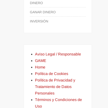
DINERO
GANAR DINERO
INVERSIÓN
Aviso Legal / Responsable
GAME
Home
Política de Cookies
Política de Privacidad y
Tratamiento de Datos
Personales
Términos y Condiciones de
Uso