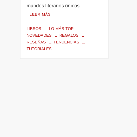
mundos literarios únicos …
LEER MÁS
LIBROS
LO MÁS TOP
NOVEDADES
REGALOS
RESEÑAS
TENDENCIAS
TUTORIALES