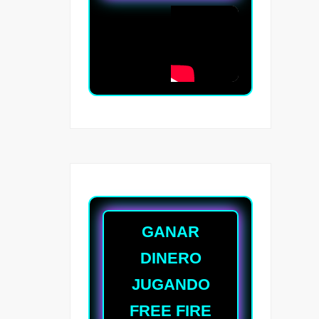
GANAR
DINERO
JUGANDO
FREE FIRE