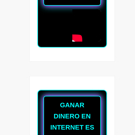
GANAR
DINERO EN
INTERNET ES