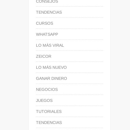
CONSEJOS
TENDENCIAS
CURSOS
WHATSAPP
LO MÁS VIRAL
ZEICOR
LO MÁS NUEVO
GANAR DINERO
NEGOCIOS
JUEGOS
TUTORIALES
TENDENCIAS