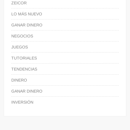
ZEICOR
LO MÁS NUEVO
GANAR DINERO
NEGOCIOS
JUEGOS
TUTORIALES
TENDENCIAS
DINERO
GANAR DINERO
INVERSIÓN