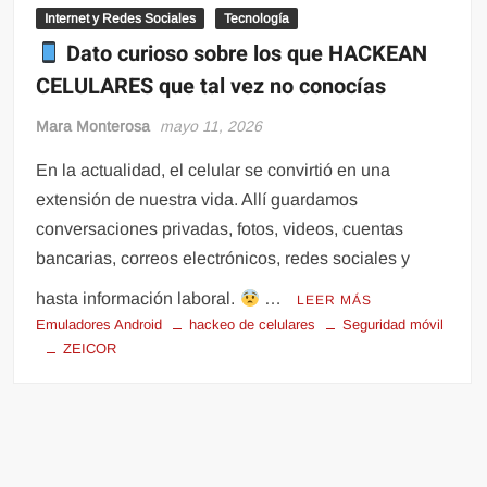
Internet y Redes Sociales
Tecnología
Dato curioso sobre los que HACKEAN
CELULARES que tal vez no conocías
Mara Monterosa
mayo 11, 2026
En la actualidad, el celular se convirtió en una
extensión de nuestra vida. Allí guardamos
conversaciones privadas, fotos, videos, cuentas
bancarias, correos electrónicos, redes sociales y
hasta información laboral.
…
LEER MÁS
Emuladores Android
hackeo de celulares
Seguridad móvil
ZEICOR