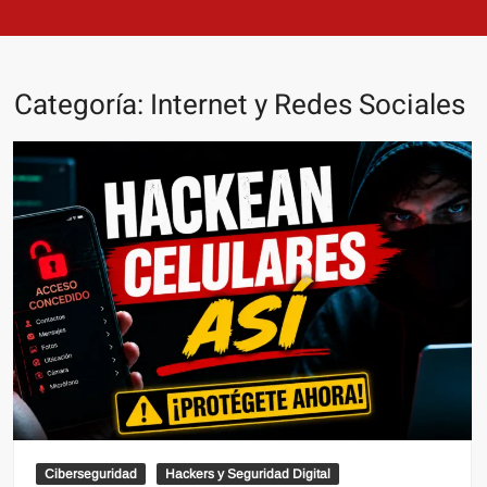
Categoría:
Internet y Redes Sociales
Ciberseguridad
Hackers y Seguridad Digital