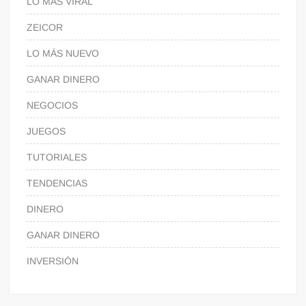
LO MÁS VIRAL
ZEICOR
LO MÁS NUEVO
GANAR DINERO
NEGOCIOS
JUEGOS
TUTORIALES
TENDENCIAS
DINERO
GANAR DINERO
INVERSIÓN