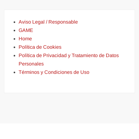
Aviso Legal / Responsable
GAME
Home
Política de Cookies
Política de Privacidad y Tratamiento de Datos
Personales
Términos y Condiciones de Uso
Funciona gracias a WordPress
|
Tema: FreeNews
|
por