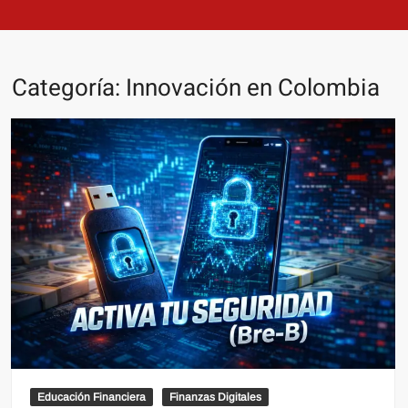
Categoría:
Innovación en Colombia
Educación Financiera
Finanzas Digitales