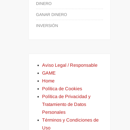
DINERO
GANAR DINERO
INVERSIÓN
Aviso Legal / Responsable
GAME
Home
Política de Cookies
Política de Privacidad y
Tratamiento de Datos
Personales
Términos y Condiciones de
Uso