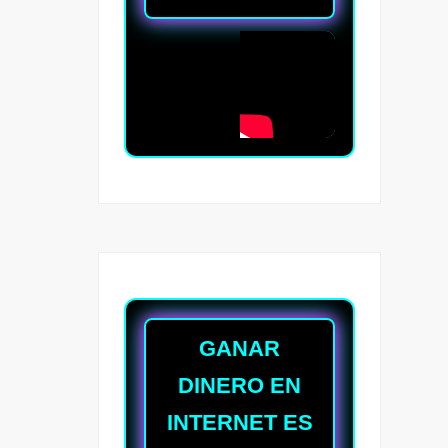
GANAR
DINERO EN
INTERNET ES