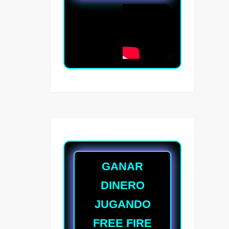
GANAR
DINERO
JUGANDO
FREE FIRE