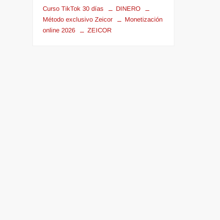
Curso TikTok 30 días
DINERO
Método exclusivo Zeicor
Monetización
online 2026
ZEICOR