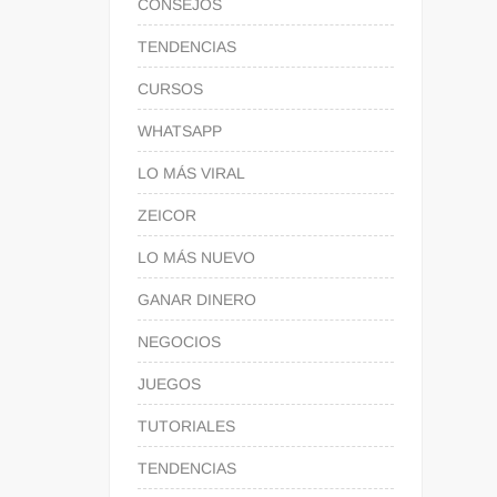
CONSEJOS
TENDENCIAS
CURSOS
WHATSAPP
LO MÁS VIRAL
ZEICOR
LO MÁS NUEVO
GANAR DINERO
NEGOCIOS
JUEGOS
TUTORIALES
TENDENCIAS