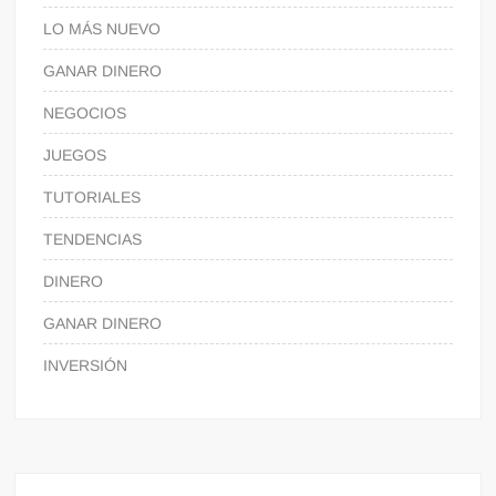
LO MÁS NUEVO
GANAR DINERO
NEGOCIOS
JUEGOS
TUTORIALES
TENDENCIAS
DINERO
GANAR DINERO
INVERSIÓN