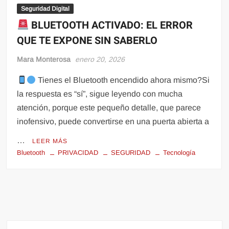
Seguridad Digital
BLUETOOTH ACTIVADO: EL ERROR
QUE TE EXPONE SIN SABERLO
Mara Monterosa
enero 20, 2026
Tienes el Bluetooth encendido ahora mismo?Si
la respuesta es “sí”, sigue leyendo con mucha
atención, porque este pequeño detalle, que parece
inofensivo, puede convertirse en una puerta abierta a
…
LEER MÁS
Bluetooth
PRIVACIDAD
SEGURIDAD
Tecnología