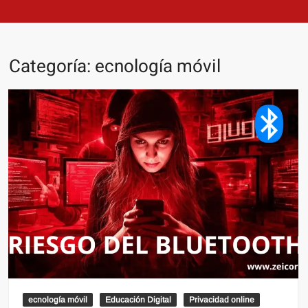
Categoría:
ecnología móvil
ecnología móvil
Educación Digital
Privacidad online