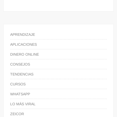
APRENDIZAJE
APLICACIONES
DINERO ONLINE
CONSEJOS
TENDENCIAS
CURSOS
WHATSAPP
LO MÁS VIRAL
ZEICOR