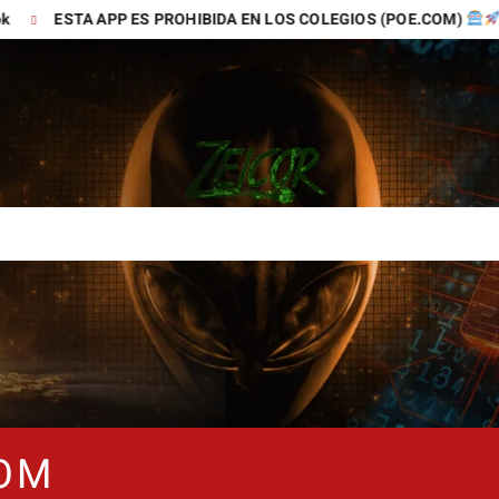
A APP ES PROHIBIDA EN LOS COLEGIOS (POE.COM)
TIK
COM