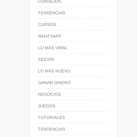
CONSEJOS
TENDENCIAS
CURSOS
WHATSAPP
LO MÁS VIRAL
ZEICOR
LO MÁS NUEVO
GANAR DINERO
NEGOCIOS
JUEGOS
TUTORIALES
TENDENCIAS