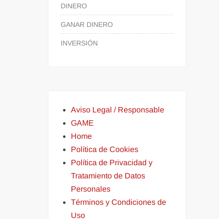
DINERO
GANAR DINERO
INVERSIÓN
Aviso Legal / Responsable
GAME
Home
Política de Cookies
Política de Privacidad y
Tratamiento de Datos
Personales
Términos y Condiciones de
Uso