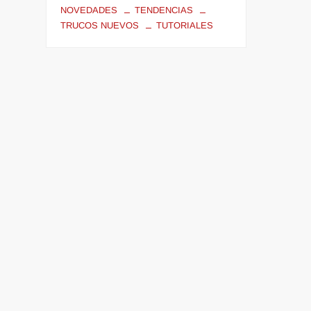
NOVEDADES
TENDENCIAS
TRUCOS NUEVOS
TUTORIALES