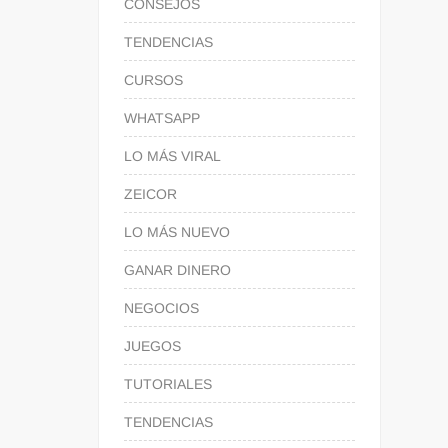
CONSEJOS
TENDENCIAS
CURSOS
WHATSAPP
LO MÁS VIRAL
ZEICOR
LO MÁS NUEVO
GANAR DINERO
NEGOCIOS
JUEGOS
TUTORIALES
TENDENCIAS