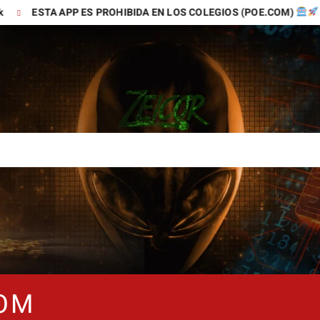
A APP ES PROHIBIDA EN LOS COLEGIOS (POE.COM)
TIK
COM