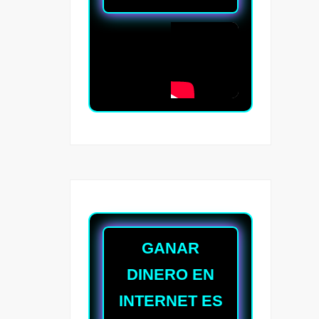
GANAR
DINERO EN
INTERNET ES