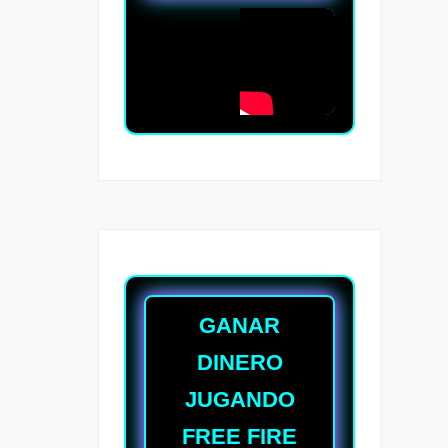
GANAR
DINERO
JUGANDO
FREE FIRE