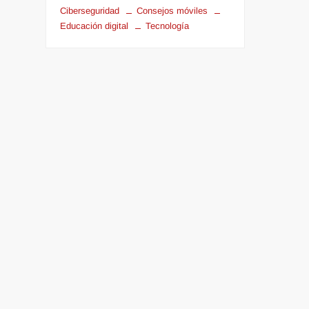
Ciberseguridad
Consejos móviles
Educación digital
Tecnología