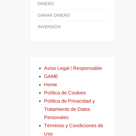
DINERO
GANAR DINERO
INVERSIÓN
Aviso Legal / Responsable
GAME
Home
Política de Cookies
Política de Privacidad y
Tratamiento de Datos
Personales
Términos y Condiciones de
Uso