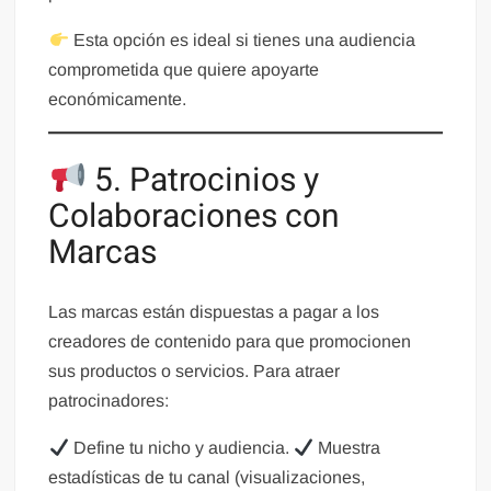
Esta opción es ideal si tienes una audiencia
comprometida que quiere apoyarte
económicamente.
5. Patrocinios y
Colaboraciones con
Marcas
Las marcas están dispuestas a pagar a los
creadores de contenido para que promocionen
sus productos o servicios. Para atraer
patrocinadores:
Define tu nicho y audiencia.
Muestra
estadísticas de tu canal (visualizaciones,