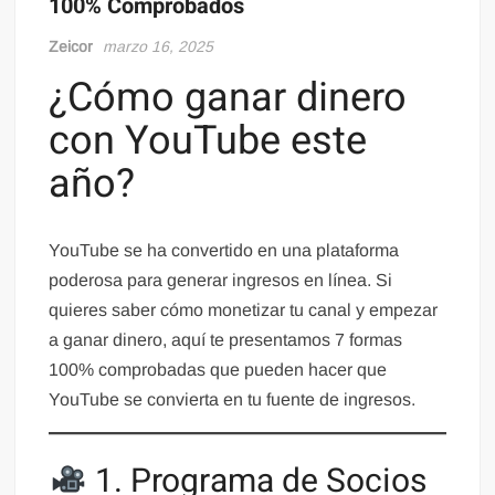
100% Comprobados
Zeicor
marzo 16, 2025
¿Cómo ganar dinero
con YouTube este
año?
YouTube se ha convertido en una plataforma
poderosa para generar ingresos en línea. Si
quieres saber cómo monetizar tu canal y empezar
a ganar dinero, aquí te presentamos 7 formas
100% comprobadas que pueden hacer que
YouTube se convierta en tu fuente de ingresos.
1. Programa de Socios