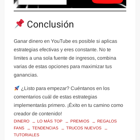
Conclusión
Ganar dinero en YouTube es posible si aplicas
estrategias efectivas y eres constante. No te
limites a una sola fuente de ingresos, combina
varias de estas opciones para maximizar tus
ganancias.
¿Listo para empezar? Cuéntanos en los
comentarios cuál de estas estrategias
implementarás primero. ¡Éxito en tu camino como
creador de contenido!
DINERO
LO MÁS TOP
PREMIOS
REGALOS
FANS
TENDENCIAS
TRUCOS NUEVOS
TUTORIALES