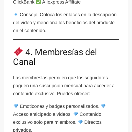
ClickBank
Aliexpress Affiliate
Consejo: Coloca los enlaces en la descripción
del video y menciona los beneficios del producto
en el contenido.
4. Membresías del
Canal
Las membresías permiten que los seguidores
paguen una suscripción mensual para acceder a
contenido exclusivo. Puedes ofrecer:
Emoticones y badges personalizados.
Acceso anticipado a videos.
Contenido
exclusivo solo para miembros.
Directos
privados.