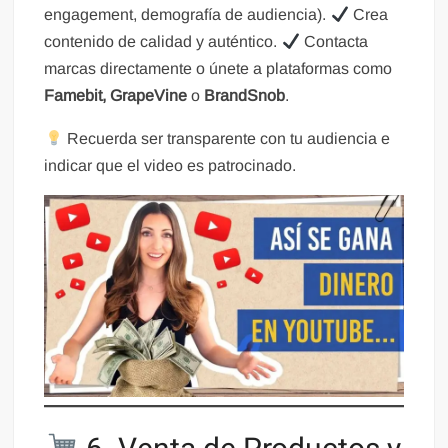
engagement, demografía de audiencia).
Crea
contenido de calidad y auténtico.
Contacta
marcas directamente o únete a plataformas como
Famebit, GrapeVine
o
BrandSnob
.
Recuerda ser transparente con tu audiencia e
indicar que el video es patrocinado.