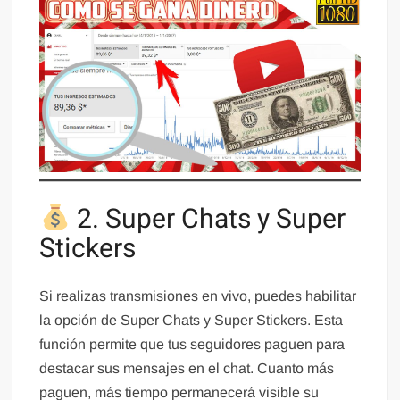
2. Super Chats y Super
Stickers
Si realizas transmisiones en vivo, puedes habilitar
la opción de Super Chats y Super Stickers. Esta
función permite que tus seguidores paguen para
destacar sus mensajes en el chat. Cuanto más
paguen, más tiempo permanecerá visible su