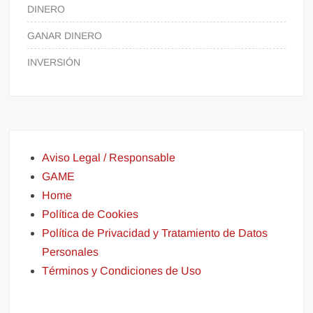
DINERO
GANAR DINERO
INVERSIÓN
Aviso Legal / Responsable
GAME
Home
Política de Cookies
Política de Privacidad y Tratamiento de Datos
Personales
Términos y Condiciones de Uso