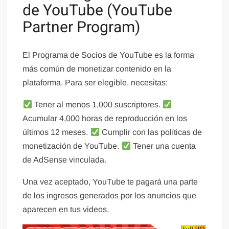
de YouTube (YouTube
Partner Program)
El Programa de Socios de YouTube es la forma
más común de monetizar contenido en la
plataforma. Para ser elegible, necesitas:
Tener al menos 1,000 suscriptores.
Acumular 4,000 horas de reproducción en los
últimos 12 meses.
Cumplir con las políticas de
monetización de YouTube.
Tener una cuenta
de AdSense vinculada.
Una vez aceptado, YouTube te pagará una parte
de los ingresos generados por los anuncios que
aparecen en tus videos.