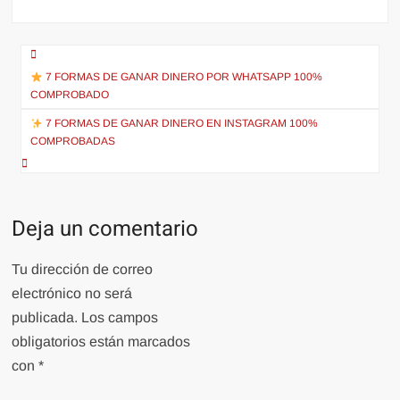
Navegación
de
7 FORMAS DE GANAR DINERO POR WHATSAPP 100%
COMPROBADO
entradas
7 FORMAS DE GANAR DINERO EN INSTAGRAM 100%
COMPROBADAS
Deja un comentario
Tu dirección de correo
electrónico no será
publicada.
Los campos
obligatorios están marcados
con
*