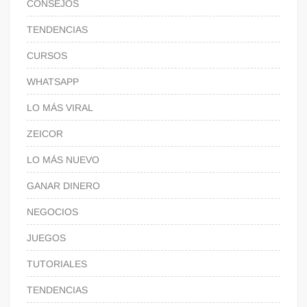
CONSEJOS
TENDENCIAS
CURSOS
WHATSAPP
LO MÁS VIRAL
ZEICOR
LO MÁS NUEVO
GANAR DINERO
NEGOCIOS
JUEGOS
TUTORIALES
TENDENCIAS