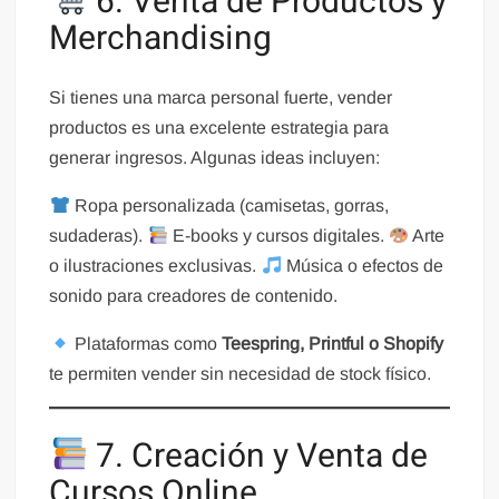
6. Venta de Productos y
Merchandising
Si tienes una marca personal fuerte, vender
productos es una excelente estrategia para
generar ingresos. Algunas ideas incluyen:
Ropa personalizada (camisetas, gorras,
sudaderas).
E-books y cursos digitales.
Arte
o ilustraciones exclusivas.
Música o efectos de
sonido para creadores de contenido.
Plataformas como
Teespring, Printful o Shopify
te permiten vender sin necesidad de stock físico.
7. Creación y Venta de
Cursos Online