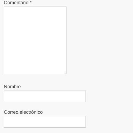
Comentario
*
Nombre
Correo electrónico