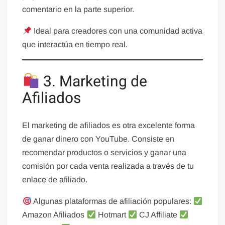
comentario en la parte superior.
Ideal para creadores con una comunidad activa
que interactúa en tiempo real.
3. Marketing de
Afiliados
El marketing de afiliados es otra excelente forma
de ganar dinero con YouTube. Consiste en
recomendar productos o servicios y ganar una
comisión por cada venta realizada a través de tu
enlace de afiliado.
Algunas plataformas de afiliación populares:
Amazon Afiliados
Hotmart
CJ Affiliate