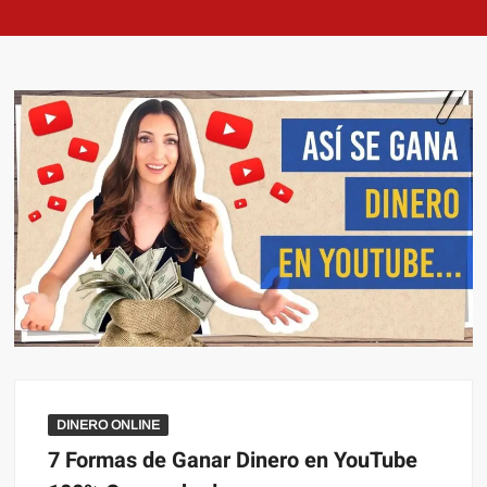
DINERO ONLINE
7 Formas de Ganar Dinero en YouTube