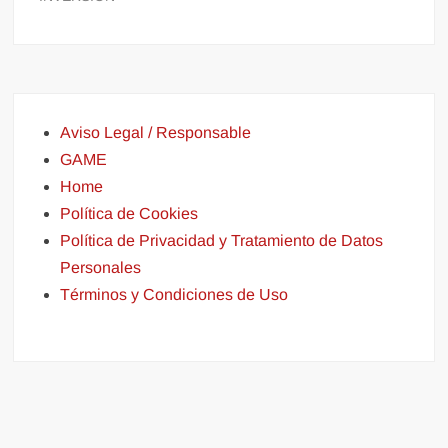
Aviso Legal / Responsable
GAME
Home
Política de Cookies
Política de Privacidad y Tratamiento de Datos
Personales
Términos y Condiciones de Uso