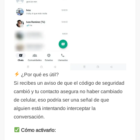
¿Por qué es útil?
Si recibes un aviso de que el código de seguridad
cambió y tu contacto asegura no haber cambiado
de celular, eso podría ser una señal de que
alguien está intentando interceptar la
conversación.
Cómo activarlo: