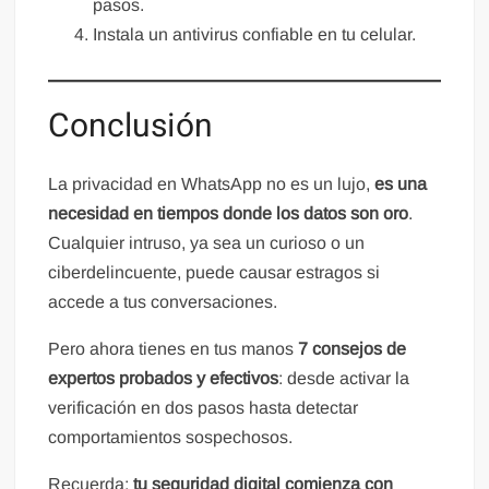
pasos.
Instala un antivirus confiable en tu celular.
Conclusión
La privacidad en WhatsApp no es un lujo,
es una
necesidad en tiempos donde los datos son oro
.
Cualquier intruso, ya sea un curioso o un
ciberdelincuente, puede causar estragos si
accede a tus conversaciones.
Pero ahora tienes en tus manos
7 consejos de
expertos probados y efectivos
: desde activar la
verificación en dos pasos hasta detectar
comportamientos sospechosos.
Recuerda:
tu seguridad digital comienza con