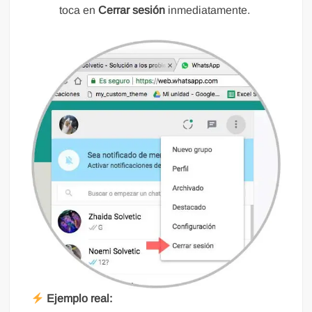
toca en
Cerrar sesión
inmediatamente.
Ejemplo real: