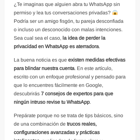
¿Te imaginas que alguien abra tu WhatsApp sin
permiso y lea tus conversaciones privadas?
Podría ser un amigo fisgón, tu pareja desconfiada
o incluso un desconocido con malas intenciones.
Sea cual sea el caso,
la idea de perder la
privacidad en WhatsApp es aterradora
.
La buena noticia es que
existen medidas efectivas
para blindar nuestra cuenta
. En este artículo,
escrito con un enfoque profesional y pensado para
que lo encuentres fácilmente en Google,
descubrirás
7 consejos de expertos para que
ningún intruso revise tu WhatsApp
.
Prepárate porque no se trata de tips básicos, sino
de una combinación de
trucos reales,
configuraciones avanzadas y prácticas