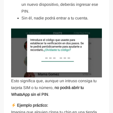
un nuevo dispositivo, deberás ingresar ese
PIN.
Sin él, nadie podrá entrar a tu cuenta.
Esto significa que, aunque un intruso consiga tu
tarjeta SIM o tu número,
no podrá abrir tu
WhatsApp sin el PIN
.
Ejemplo práctico:
Imagina que alguien clona tu chip en una tienda