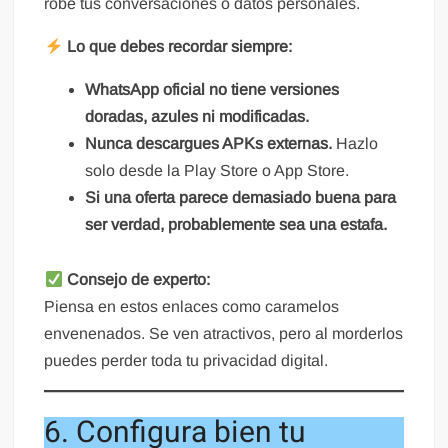
robe tus conversaciones o datos personales.
Lo que debes recordar siempre:
WhatsApp oficial no tiene versiones
doradas, azules ni modificadas.
Nunca descargues APKs externas.
Hazlo
solo desde la Play Store o App Store.
Si una oferta parece demasiado buena para
ser verdad, probablemente sea una estafa.
Consejo de experto:
Piensa en estos enlaces como caramelos
envenenados. Se ven atractivos, pero al morderlos
puedes perder toda tu privacidad digital.
6. Configura bien tu