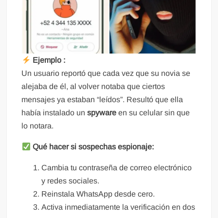
Ejemplo :
Un usuario reportó que cada vez que su novia se
alejaba de él, al volver notaba que ciertos
mensajes ya estaban “leídos”. Resultó que ella
había instalado un
spyware
en su celular sin que
lo notara.
Qué hacer si sospechas espionaje:
Cambia tu contraseña de correo electrónico
y redes sociales.
Reinstala WhatsApp desde cero.
Activa inmediatamente la verificación en dos