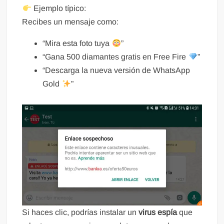
Ejemplo típico:
Recibes un mensaje como:
“Mira esta foto tuya
”
“Gana 500 diamantes gratis en Free Fire
”
“Descarga la nueva versión de WhatsApp
Gold
”
Si haces clic, podrías instalar un
virus espía
que