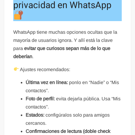
privacidad en WhatsApp
WhatsApp tiene muchas opciones ocultas que la
mayoría de usuarios ignora. Y allí está la clave
para
evitar que curiosos sepan más de lo que
deberían
.
Ajustes recomendados:
Última vez en línea:
ponlo en “Nadie” o “Mis
contactos”.
Foto de perfil:
evita dejarla pública. Usa “Mis
contactos”.
Estados:
configúralos solo para amigos
cercanos.
Confirmaciones de lectura (doble check