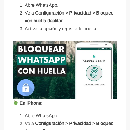
Abre WhatsApp.
Ve a
Configuración > Privacidad > Bloqueo
con huella dactilar
.
Activa la opción y registra tu huella.
En iPhone:
Abre WhatsApp.
Ve a
Configuración > Privacidad > Bloqueo