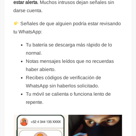
estar alerta
. Muchos intrusos dejan señales sin
darse cuenta.
Señales de que alguien podría estar revisando
tu WhatsApp:
Tu batería se descarga más rápido de lo
normal.
Notas mensajes leídos que no recuerdas
haber abierto.
Recibes códigos de verificación de
WhatsApp sin haberlos solicitado.
Tu móvil se calienta o funciona lento de
repente.