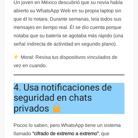
Un joven en México descubrió que su novia había
abierto su WhatsApp Web en su propia laptop sin
que él lo notara. Durante semanas, leía todos sus
mensajes en tiempo real. Él se dio cuenta porque
notaba que su batería se agotaba más rápido (una
señal indirecta de actividad en segundo plano).
Moral: Revisa tus dispositivos vinculados de
vez en cuando.
4. Usa notificaciones de
seguridad en chats
privados
Pocos lo saben, pero WhatsApp tiene un sistema
llamado
“cifrado de extremo a extremo”
, que