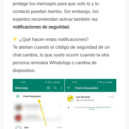
protege los mensajes para que solo tú y tu
contacto puedan leerlos. Sin embargo, los
expertos recomiendan activar también las
notificaciones de seguridad
.
¿Qué hacen estas notificaciones?
Te alertan cuando el código de seguridad de un
chat cambia, lo que suele ocurrir cuando la otra
persona reinstala WhatsApp o cambia de
dispositivo.