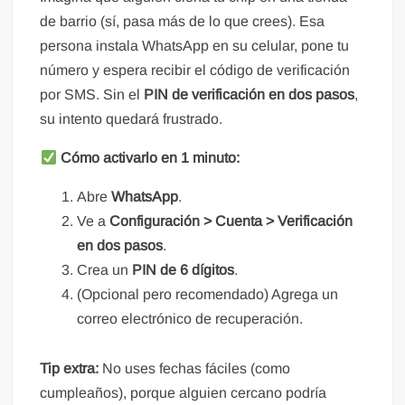
de barrio (sí, pasa más de lo que crees). Esa
persona instala WhatsApp en su celular, pone tu
número y espera recibir el código de verificación
por SMS. Sin el
PIN de verificación en dos pasos
,
su intento quedará frustrado.
Cómo activarlo en 1 minuto:
Abre
WhatsApp
.
Ve a
Configuración > Cuenta > Verificación
en dos pasos
.
Crea un
PIN de 6 dígitos
.
(Opcional pero recomendado) Agrega un
correo electrónico de recuperación.
Tip extra:
No uses fechas fáciles (como
cumpleaños), porque alguien cercano podría