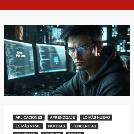
APLICACIONES
APRENDIZAJE
LO MÁS NUEVO
LO MÁS VIRAL
NOTICIAS
TENDENCIAS