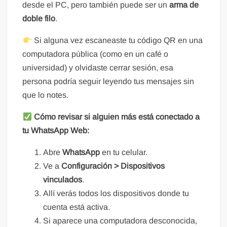
desde el PC, pero también puede ser un
arma de
doble filo
.
Si alguna vez escaneaste tu código QR en una
computadora pública (como en un café o
universidad) y olvidaste cerrar sesión, esa
persona podría seguir leyendo tus mensajes sin
que lo notes.
Cómo revisar si alguien más está conectado a
tu WhatsApp Web:
Abre
WhatsApp
en tu celular.
Ve a
Configuración > Dispositivos
vinculados
.
Allí verás todos los dispositivos donde tu
cuenta está activa.
Si aparece una computadora desconocida,