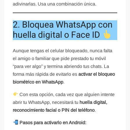
adivinarlas. Usa una combinación única.
2. Bloquea WhatsApp con
huella digital o Face ID
Aunque tengas el celular bloqueado, nunca falta
el amigo o familiar que pide prestado tu móvil
“para ver algo” y termina abriendo tus chats. La
forma más rápida de evitarlo es
activar el bloqueo
biométrico en WhatsApp
.
Con esta opción, cada vez que alguien intente
abrir tu WhatsApp, necesitará tu
huella digital,
reconocimiento facial o PIN del teléfono
.
Pasos para activarlo en Android: