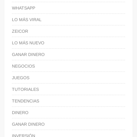
WHATSAPP
LO MÁS VIRAL
ZEICOR
LO MÁS NUEVO
GANAR DINERO
NEGOCIOS
JUEGOS
TUTORIALES
TENDENCIAS
DINERO
GANAR DINERO
INVERSIÓN