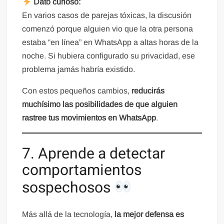
Dato curioso:
En varios casos de parejas tóxicas, la discusión
comenzó porque alguien vio que la otra persona
estaba “en línea” en WhatsApp a altas horas de la
noche. Si hubiera configurado su privacidad, ese
problema jamás habría existido.
Con estos pequeños cambios,
reducirás
muchísimo las posibilidades de que alguien
rastree tus movimientos en WhatsApp
.
7. Aprende a detectar
comportamientos
sospechosos
Más allá de la tecnología,
la mejor defensa es