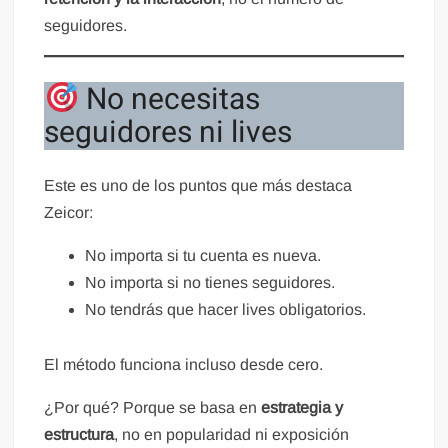
seguidores.
No necesitas
seguidores ni lives
Este es uno de los puntos que más destaca
Zeicor:
No importa si tu cuenta es nueva.
No importa si no tienes seguidores.
No tendrás que hacer lives obligatorios.
El método funciona incluso desde cero.
¿Por qué? Porque se basa en
estrategia y
estructura
, no en popularidad ni exposición