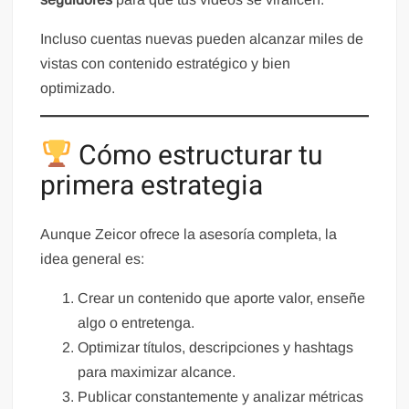
Incluso cuentas nuevas pueden alcanzar miles de
vistas con contenido estratégico y bien
optimizado.
Cómo estructurar tu
primera estrategia
Aunque Zeicor ofrece la asesoría completa, la
idea general es:
Crear un contenido que aporte valor, enseñe
algo o entretenga.
Optimizar títulos, descripciones y hashtags
para maximizar alcance.
Publicar constantemente y analizar métricas