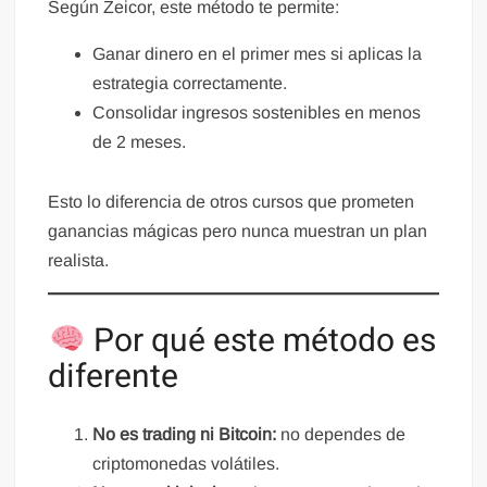
Según Zeicor, este método te permite:
Ganar dinero en el primer mes si aplicas la
estrategia correctamente.
Consolidar ingresos sostenibles en menos
de 2 meses.
Esto lo diferencia de otros cursos que prometen
ganancias mágicas pero nunca muestran un plan
realista.
Por qué este método es
diferente
No es trading ni Bitcoin:
no dependes de
criptomonedas volátiles.