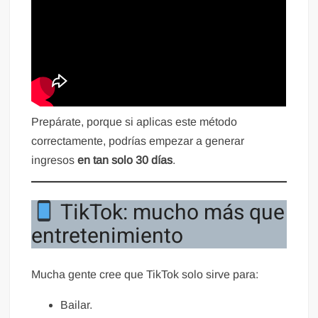
Prepárate, porque si aplicas este método
correctamente, podrías empezar a generar
ingresos
en tan solo 30 días
.
TikTok: mucho más que
entretenimiento
Mucha gente cree que TikTok solo sirve para:
Bailar.