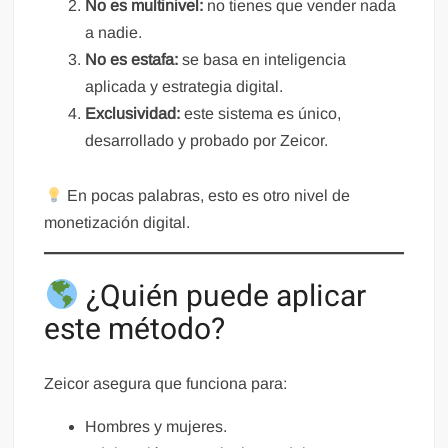
No es multinivel:
no tienes que vender nada
a nadie.
No es estafa:
se basa en inteligencia
aplicada y estrategia digital.
Exclusividad:
este sistema es único,
desarrollado y probado por Zeicor.
En pocas palabras, esto es otro nivel de
monetización digital.
¿Quién puede aplicar
este método?
Zeicor asegura que funciona para:
Hombres y mujeres.