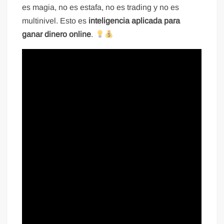
es magia, no es estafa, no es trading y no es
multinivel. Esto es
inteligencia aplicada para
ganar dinero online
.