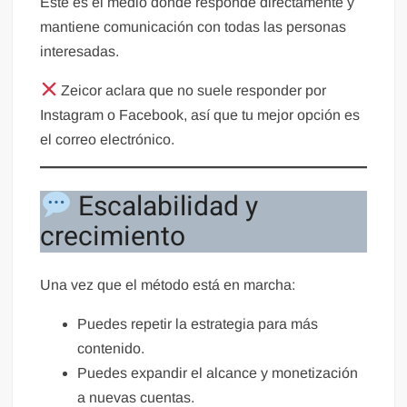
Este es el medio donde responde directamente y
mantiene comunicación con todas las personas
interesadas.
Zeicor aclara que no suele responder por
Instagram o Facebook, así que tu mejor opción es
el correo electrónico.
Escalabilidad y
crecimiento
Una vez que el método está en marcha:
Puedes repetir la estrategia para más
contenido.
Puedes expandir el alcance y monetización
a nuevas cuentas.