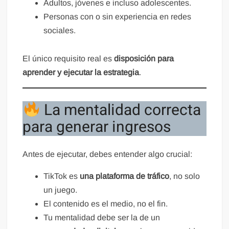
Adultos, jóvenes e incluso adolescentes.
Personas con o sin experiencia en redes
sociales.
El único requisito real es
disposición para
aprender y ejecutar la estrategia
.
La mentalidad correcta
para generar ingresos
Antes de ejecutar, debes entender algo crucial:
TikTok es
una plataforma de tráfico
, no solo
un juego.
El contenido es el medio, no el fin.
Tu mentalidad debe ser la de un