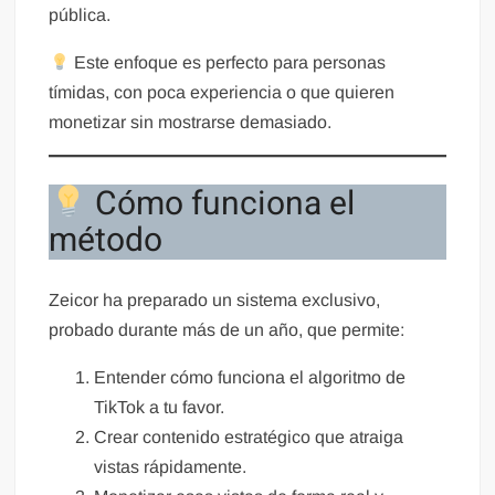
pública.
Este enfoque es perfecto para personas
tímidas, con poca experiencia o que quieren
monetizar sin mostrarse demasiado.
Cómo funciona el
método
Zeicor ha preparado un sistema exclusivo,
probado durante más de un año, que permite:
Entender cómo funciona el algoritmo de
TikTok a tu favor.
Crear contenido estratégico que atraiga
vistas rápidamente.