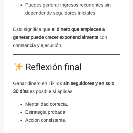
Puedes generar ingresos recurrentes sin
depender de seguidores iniciales.
Esto significa que
el dinero que empieces a
generar puede crecer exponencialmente
con
constancia y ejecución.
Reflexión final
Ganar dinero en TikTok
sin seguidores y en solo
30 días
es posible si aplicas:
Mentalidad correcta.
Estrategia probada.
Acción consistente.