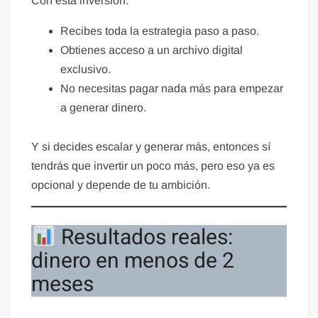
Con esta inversión:
Recibes toda la estrategia paso a paso.
Obtienes acceso a un archivo digital
exclusivo.
No necesitas pagar nada más para empezar
a generar dinero.
Y si decides escalar y generar más, entonces sí
tendrás que invertir un poco más, pero eso ya es
opcional y depende de tu ambición.
Resultados reales:
dinero en menos de 2
meses