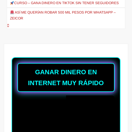
de
CURSO – GANA DINERO EN TIKTOK SIN TENER SEGUIDORES
entradas
ASÍ ME QUERÍAN ROBAR 500 MIL PESOS POR WHATSAPP –
ZEICOR
GANAR DINERO EN
INTERNET MUY RÁPIDO