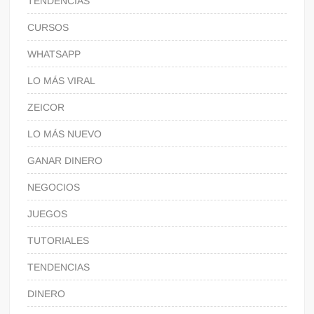
TENDENCIAS
CURSOS
WHATSAPP
LO MÁS VIRAL
ZEICOR
LO MÁS NUEVO
GANAR DINERO
NEGOCIOS
JUEGOS
TUTORIALES
TENDENCIAS
DINERO