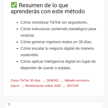
Resumen de lo que
aprenderás con este método
Cómo monetizar TikTok sin seguidores.
Cómo estructurar contenido estratégico para
viralizar.
Cómo generar ingresos reales en 30 días.
Cómo escalar tu negocio digital de manera
sostenible.
Cómo aplicar inteligencia digital en lugar de
depender de suerte o estafas.
Curso TikTok 30 días
DINERO
Método exclusivo
Zeicor
Monetización online 2026
ZEICOR
Navegación