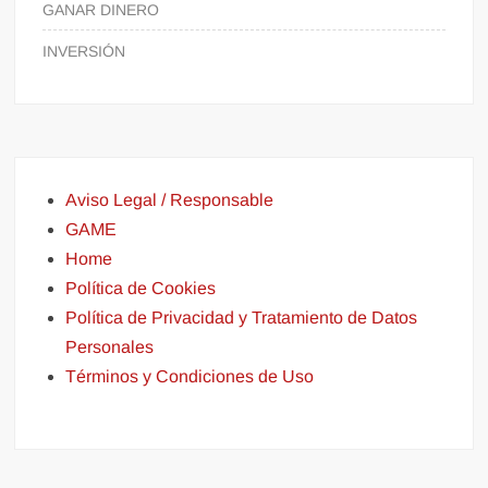
GANAR DINERO
INVERSIÓN
Aviso Legal / Responsable
GAME
Home
Política de Cookies
Política de Privacidad y Tratamiento de Datos
Personales
Términos y Condiciones de Uso