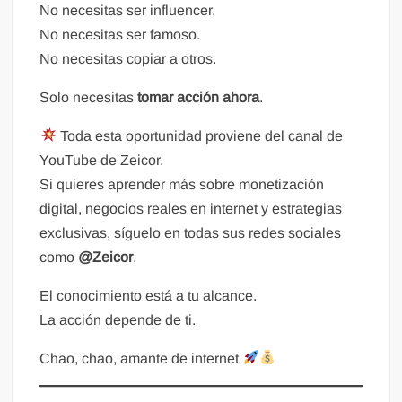
No necesitas ser influencer.
No necesitas ser famoso.
No necesitas copiar a otros.
Solo necesitas
tomar acción ahora
.
Toda esta oportunidad proviene del canal de
YouTube de Zeicor.
Si quieres aprender más sobre monetización
digital, negocios reales en internet y estrategias
exclusivas, síguelo en todas sus redes sociales
como
@Zeicor
.
El conocimiento está a tu alcance.
La acción depende de ti.
Chao, chao, amante de internet