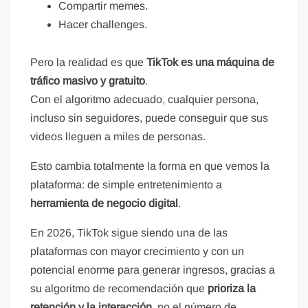
Compartir memes.
Hacer challenges.
Pero la realidad es que
TikTok es una máquina de
tráfico masivo y gratuito
.
Con el algoritmo adecuado, cualquier persona,
incluso sin seguidores, puede conseguir que sus
videos lleguen a miles de personas.
Esto cambia totalmente la forma en que vemos la
plataforma: de simple entretenimiento a
herramienta de negocio digital
.
En 2026, TikTok sigue siendo una de las
plataformas con mayor crecimiento y con un
potencial enorme para generar ingresos, gracias a
su algoritmo de recomendación que
prioriza la
retención y la interacción
, no el número de