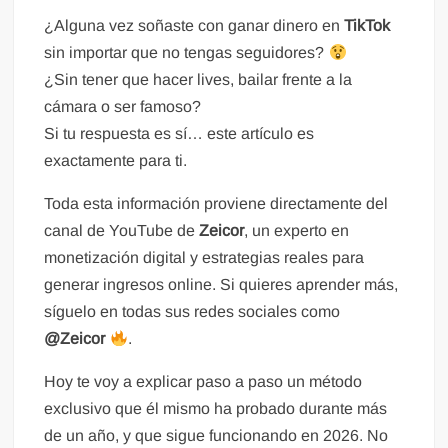
¿Alguna vez soñaste con ganar dinero en
TikTok
sin importar que no tengas seguidores?
¿Sin tener que hacer lives, bailar frente a la
cámara o ser famoso?
Si tu respuesta es sí… este artículo es
exactamente para ti.
Toda esta información proviene directamente del
canal de YouTube de
Zeicor
, un experto en
monetización digital y estrategias reales para
generar ingresos online. Si quieres aprender más,
síguelo en todas sus redes sociales como
@Zeicor
.
Hoy te voy a explicar paso a paso un método
exclusivo que él mismo ha probado durante más
de un año, y que sigue funcionando en 2026. No