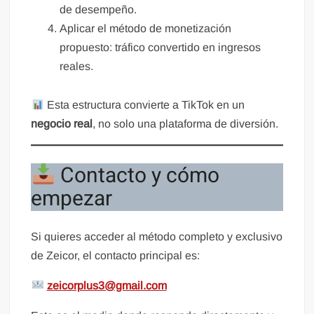
de desempeño.
Aplicar el método de monetización
propuesto: tráfico convertido en ingresos
reales.
Esta estructura convierte a TikTok en un
negocio real
, no solo una plataforma de diversión.
Contacto y cómo
empezar
Si quieres acceder al método completo y exclusivo
de Zeicor, el contacto principal es:
zeicorplus3@gmail.com