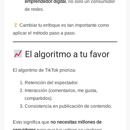
emprendedor digital
, no solo un consumidor
de redes.
Cambiar tu enfoque es tan importante como
aplicar el método paso a paso.
El algoritmo a tu favor
El algoritmo de TikTok prioriza:
Retención del espectador.
Interacción (comentarios, me gusta,
compartidos).
Consistencia en publicación de contenido.
Esto significa que
no necesitas millones de
seguidores
para que tus videos se viralicen.