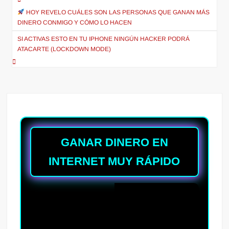
Navegación
de
HOY REVELO CUÁLES SON LAS PERSONAS QUE GANAN MÁS
DINERO CONMIGO Y CÓMO LO HACEN
entradas
SI ACTIVAS ESTO EN TU IPHONE NINGÚN HACKER PODRÁ
ATACARTE (LOCKDOWN MODE)
GANAR DINERO EN
INTERNET MUY RÁPIDO