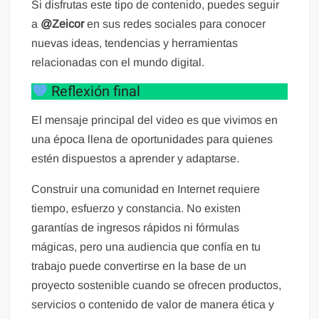
Si disfrutas este tipo de contenido, puedes seguir
a
@Zeicor
en sus redes sociales para conocer
nuevas ideas, tendencias y herramientas
relacionadas con el mundo digital.
Reflexión final
El mensaje principal del video es que vivimos en
una época llena de oportunidades para quienes
estén dispuestos a aprender y adaptarse.
Construir una comunidad en Internet requiere
tiempo, esfuerzo y constancia. No existen
garantías de ingresos rápidos ni fórmulas
mágicas, pero una audiencia que confía en tu
trabajo puede convertirse en la base de un
proyecto sostenible cuando se ofrecen productos,
servicios o contenido de valor de manera ética y