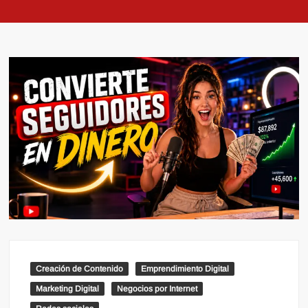
Creación de Contenido
Emprendimiento Digital
Marketing Digital
Negocios por Internet