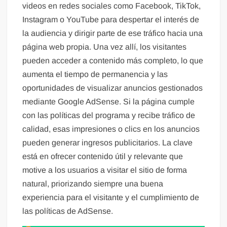
videos en redes sociales como Facebook, TikTok,
Instagram o YouTube para despertar el interés de
la audiencia y dirigir parte de ese tráfico hacia una
página web propia. Una vez allí, los visitantes
pueden acceder a contenido más completo, lo que
aumenta el tiempo de permanencia y las
oportunidades de visualizar anuncios gestionados
mediante Google AdSense. Si la página cumple
con las políticas del programa y recibe tráfico de
calidad, esas impresiones o clics en los anuncios
pueden generar ingresos publicitarios. La clave
está en ofrecer contenido útil y relevante que
motive a los usuarios a visitar el sitio de forma
natural, priorizando siempre una buena
experiencia para el visitante y el cumplimiento de
las políticas de AdSense.