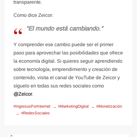
transparente.
Como dice Zeicor:
“El mundo está cambiando.”
Y comprender ese cambio puede ser el primer
paso para aprovechar las posibilidades que ofrece
la economía digital. Si quieres seguir aprendiendo
sobre tecnología, emprendimiento y creación de
contenido, visita el canal de YouTube de Zeicor y
síguelo en todas sus redes sociales como
@Zeicor
.
#IngresosPorInternet
#MarketingDigital
#Monetización
#RedesSociales