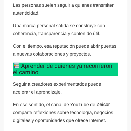
Las personas suelen seguir a quienes transmiten
autenticidad.
Una marca personal sólida se construye con
coherencia, transparencia y contenido útil.
Con el tiempo, esa reputación puede abrir puertas
a nuevas colaboraciones y proyectos.
Aprender de quienes ya recorrieron
el camino
Seguir a creadores experimentados puede
acelerar el aprendizaje.
En ese sentido, el canal de YouTube de
Zeicor
comparte reflexiones sobre tecnología, negocios
digitales y oportunidades que ofrece Internet.