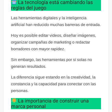
La tecnología está cambiando las
reglas del juego
Las herramientas digitales y la inteligencia
artificial han reducido muchas barreras de entrada.
Hoy es posible editar videos, diseñar imágenes,
organizar campañas de marketing o redactar
borradores con mayor rapidez.
Sin embargo, las herramientas por sí solas no
generan resultados.
La diferencia sigue estando en la creatividad, la
constancia y la capacidad para conectar con las
personas.
La importancia de construir una
marca personal