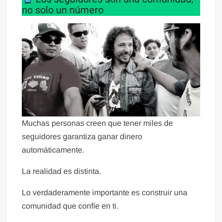
no solo un número
Muchas personas creen que tener miles de
seguidores garantiza ganar dinero
automáticamente.
La realidad es distinta.
Lo verdaderamente importante es construir una
comunidad que confíe en ti.