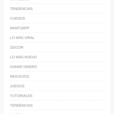
TENDENCIAS
CURSOS
WHATSAPP
LO MÁS VIRAL
ZEICOR
LO MÁS NUEVO
GANAR DINERO
NEGOCIOS
JUEGOS
TUTORIALES
TENDENCIAS