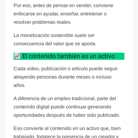
Por eso, antes de pensar en vender, conviene
enfocarse en ayudar, enseñar, entretener o
resolver problemas reales.
La monetización sostenible suele ser
consecuencia del valor que se aporta.
El contenido también es un activo
Cada video, publicación o artículo puede seguir
atrayendo personas durante meses o incluso
años.
A diferencia de un empleo tradicional, parte del
contenido digital puede continuar generando
oportunidades después de haber sido publicado.
Eso convierte al contenido en un activo que, bien
trabajado, fortalece la presencia de un creador y