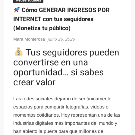
Redes sociales
Cómo GENERAR INGRESOS POR
INTERNET con tus seguidores
(Monetiza tu público)
Mara Monterosa
junio 26, 2026
Tus seguidores pueden
convertirse en una
oportunidad… si sabes
crear valor
Las redes sociales dejaron de ser únicamente
espacios para compartir fotografías, videos o
momentos cotidianos. Hoy representan una de las
industrias digitales más importantes del mundo y
han abierto la puerta para que millones de