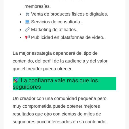
membresías.
Venta de productos físicos o digitales.
Servicios de consultoría.
Marketing de afiliados.
Publicidad en plataformas de video.
La mejor estrategia dependerá del tipo de
contenido, del perfil de la audiencia y del valor
que el creador pueda ofrecer.
La confianza vale más que los
seguidores
Un creador con una comunidad pequeña pero
muy comprometida puede obtener mejores
resultados que otro con cientos de miles de
seguidores poco interesados en su contenido.