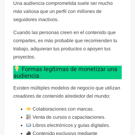
Una audiencia comprometida suele ser mucho
más valiosa que un perfil con millones de
seguidores inactivos.
Cuando las personas creen en el contenido que
compartes, es más probable que recomienden tu
trabajo, adquieran tus productos o apoyen tus
proyectos.
Formas legítimas de monetizar una
audiencia
Existen múltiples modelos de negocio que utilizan
creadores de contenido alrededor del mundo:
Colaboraciones con marcas.
Venta de cursos o capacitaciones.
Libros electrónicos y guías digitales.
Contenido exclusivo mediante