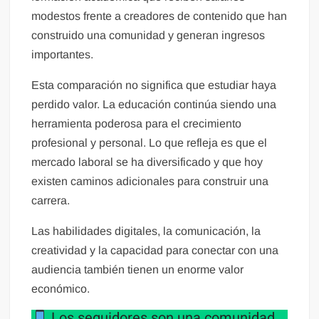
modestos frente a creadores de contenido que han
construido una comunidad y generan ingresos
importantes.
Esta comparación no significa que estudiar haya
perdido valor. La educación continúa siendo una
herramienta poderosa para el crecimiento
profesional y personal. Lo que refleja es que el
mercado laboral se ha diversificado y que hoy
existen caminos adicionales para construir una
carrera.
Las habilidades digitales, la comunicación, la
creatividad y la capacidad para conectar con una
audiencia también tienen un enorme valor
económico.
Los seguidores son una comunidad,