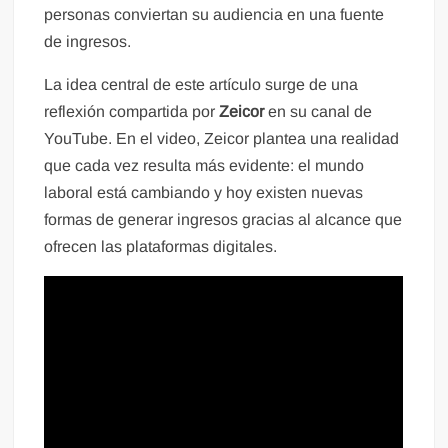
personas conviertan su audiencia en una fuente
de ingresos.
La idea central de este artículo surge de una
reflexión compartida por
Zeicor
en su canal de
YouTube. En el video, Zeicor plantea una realidad
que cada vez resulta más evidente: el mundo
laboral está cambiando y hoy existen nuevas
formas de generar ingresos gracias al alcance que
ofrecen las plataformas digitales.