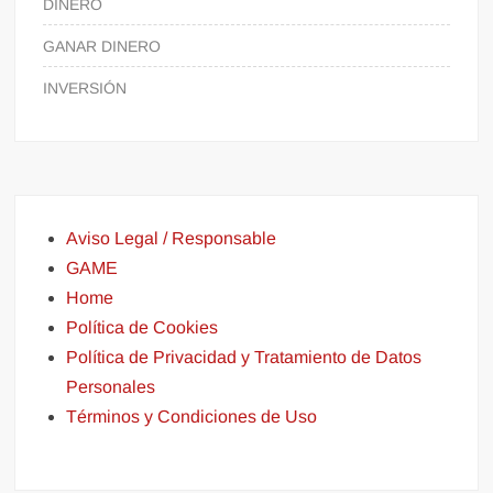
DINERO
GANAR DINERO
INVERSIÓN
Aviso Legal / Responsable
GAME
Home
Política de Cookies
Política de Privacidad y Tratamiento de Datos
Personales
Términos y Condiciones de Uso