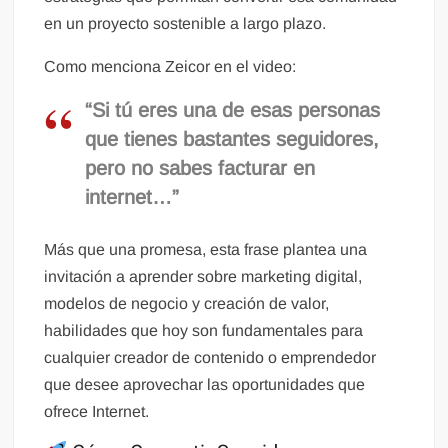
en un proyecto sostenible a largo plazo.
Como menciona Zeicor en el video:
“Si tú eres una de esas personas
que tienes bastantes seguidores,
pero no sabes facturar en
internet…”
Más que una promesa, esta frase plantea una
invitación a aprender sobre marketing digital,
modelos de negocio y creación de valor,
habilidades que hoy son fundamentales para
cualquier creador de contenido o emprendedor
que desee aprovechar las oportunidades que
ofrece Internet.