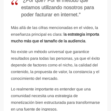
“¿Por qué? Por el método que
estamos utilizando nosotros para
poder facturar en internet.”
Más allá de las cifras mencionadas en el video, la
enseñanza principal es clara:
la estrategia importa
mucho más que el tamaño de la audiencia
.
No existe un método universal que garantice
resultados para todas las personas, ya que el éxito
depende de factores como el nicho, la calidad del
contenido, la propuesta de valor, la constancia y el
conocimiento del mercado.
Lo realmente importante es entender que una
comunidad necesita una estrategia de
monetización bien estructurada para transformarse
en una fuente de ingresos.