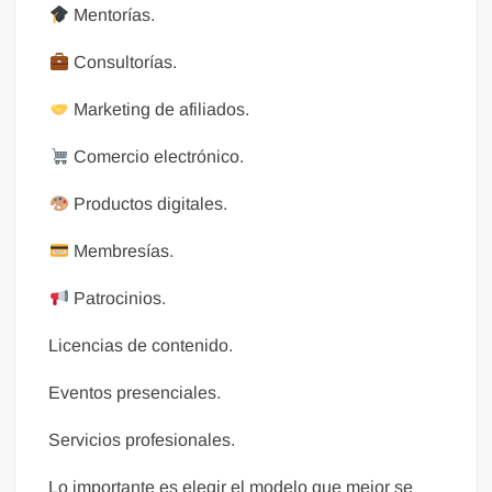
Mentorías.
Consultorías.
Marketing de afiliados.
Comercio electrónico.
Productos digitales.
Membresías.
Patrocinios.
Licencias de contenido.
Eventos presenciales.
Servicios profesionales.
Lo importante es elegir el modelo que mejor se