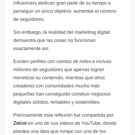
influencers dedican gran parte de su tiempo a
perseguir un único objetivo: aumentar el número
de seguidores.
Sin embargo, la realidad del marketing digital
demuestra que las cosas no funcionan
exactamente así.
Existen perfiles con cientos de miles e incluso
millones de seguidores que apenas logran
monetizar su contenido, mientras que otros
creadores con comunidades mucho más
pequeñas han conseguido construir negocios
digitales sólidos, rentables y sostenibles.
Precisamente esta reflexión fue compartida por
Zeicor
en uno de sus videos de YouTube, donde
plantea una idea que rompe con uno de los