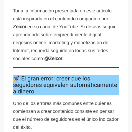
Toda la información presentada en este artículo
está inspirada en el contenido compartido por
Zeicor
en su canal de YouTube. Si deseas seguir
aprendiendo sobre emprendimiento digital,
negocios online, marketing y monetización de
Internet, recuerda seguirlo en todas sus redes
sociales como
@Zeicor
.
El gran error: creer que los
seguidores equivalen automáticamente
a dinero
Uno de los errores más comunes entre quienes
comienzan a crear contenido consiste en pensar
que el número de seguidores es el único indicador
del éxito.