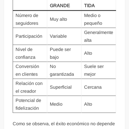
GRANDE
TIDA
Número de
Medio o
Muy alto
seguidores
pequeño
Generalmente
Participación
Variable
alta
Nivel de
Puede ser
Alto
confianza
bajo
Conversión
No
Suele ser
en clientes
garantizada
mejor
Relación con
Superficial
Cercana
el creador
Potencial de
Medio
Alto
fidelización
Como se observa, el éxito económico no depende