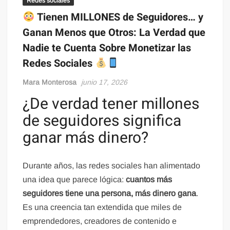
Redes sociales
Tienen MILLONES de Seguidores… y
Ganan Menos que Otros: La Verdad que
Nadie te Cuenta Sobre Monetizar las
Redes Sociales
Mara Monterosa
junio 17, 2026
¿De verdad tener millones
de seguidores significa
ganar más dinero?
Durante años, las redes sociales han alimentado
una idea que parece lógica:
cuantos más
seguidores tiene una persona, más dinero gana
.
Es una creencia tan extendida que miles de
emprendedores, creadores de contenido e