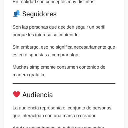
En realidad son conceptos muy distintos.
Seguidores
Son las personas que deciden seguir un perfil
porque les interesa su contenido.
Sin embargo, eso no significa necesariamente que
estén dispuestas a comprar algo.
Muchas simplemente consumen contenido de
manera gratuita.
Audiencia
La audiencia representa el conjunto de personas
que interactúan con una marca o creador.
Aquí ya encontramos usuarios que comentan,