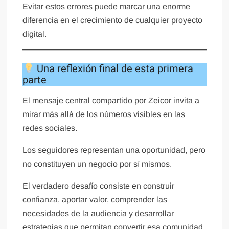
Evitar estos errores puede marcar una enorme
diferencia en el crecimiento de cualquier proyecto
digital.
Una reflexión final de esta primera
parte
El mensaje central compartido por Zeicor invita a
mirar más allá de los números visibles en las
redes sociales.
Los seguidores representan una oportunidad, pero
no constituyen un negocio por sí mismos.
El verdadero desafío consiste en construir
confianza, aportar valor, comprender las
necesidades de la audiencia y desarrollar
estrategias que permitan convertir esa comunidad