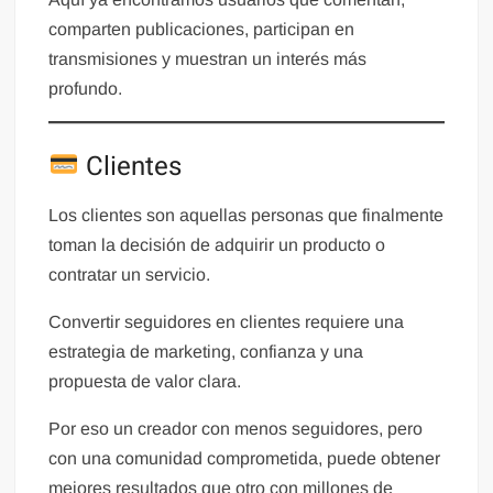
comparten publicaciones, participan en
transmisiones y muestran un interés más
profundo.
Clientes
Los clientes son aquellas personas que finalmente
toman la decisión de adquirir un producto o
contratar un servicio.
Convertir seguidores en clientes requiere una
estrategia de marketing, confianza y una
propuesta de valor clara.
Por eso un creador con menos seguidores, pero
con una comunidad comprometida, puede obtener
mejores resultados que otro con millones de