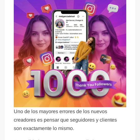
Uno de los mayores errores de los nuevos
creadores es pensar que seguidores y clientes
son exactamente lo mismo.