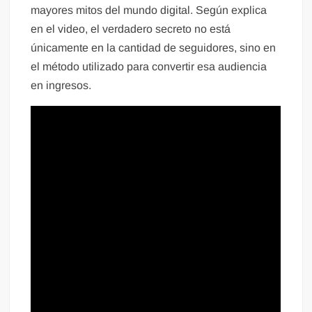
mayores mitos del mundo digital. Según explica
en el video, el verdadero secreto no está
únicamente en la cantidad de seguidores, sino en
el método utilizado para convertir esa audiencia
en ingresos.