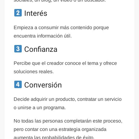
Interés
Empieza a consumir más contenido porque
encuentra información útil.
Confianza
Percibe que el creador conoce el tema y ofrece
soluciones reales.
Conversión
Decide adquirir un producto, contratar un servicio
o unirse a un programa.
No todas las personas completarán este proceso,
pero contar con una estrategia organizada
aumenta las probabilidades de éxito.