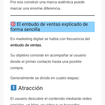
Por eso construir una marca auténtica puede
marcar una enorme diferencia.
El embudo de ventas explicado de
forma sencilla
En marketing digital se habla con frecuencia del
embudo de ventas
.
Su objetivo consiste en acompañar al usuario
desde el primer contacto hasta una posible
compra.
Generalmente se divide en cuatro etapas:
Atracción
El usuario descubre el contenido mediante redes
sociales, un blog, un video o un buscador.