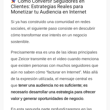
Cómo Convertir Seguidores en
Clientes: Estrategias Reales para
Monetizar tu Audiencia en Internet
Si ya has construido una comunidad en redes
sociales, el siguiente paso consiste en descubrir
cómo transformar ese interés en un negocio
sostenible.
Precisamente esa es una de las ideas principales
que Zeicor transmite en el video cuando menciona
que existen personas con muchos seguidores que
aún no saben cómo “facturar en Internet”. Más allá
de la expresión utilizada, el mensaje central es
que
tener una audiencia no es suficiente; es
necesario desarrollar una estrategia para ofrecer
valor y generar oportunidades de negocio
.
En esta segunda parte profundizaremos en las