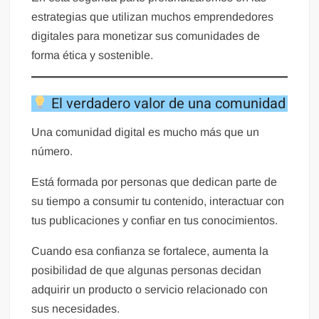
estrategias que utilizan muchos emprendedores
digitales para monetizar sus comunidades de
forma ética y sostenible.
El verdadero valor de una comunidad
Una comunidad digital es mucho más que un
número.
Está formada por personas que dedican parte de
su tiempo a consumir tu contenido, interactuar con
tus publicaciones y confiar en tus conocimientos.
Cuando esa confianza se fortalece, aumenta la
posibilidad de que algunas personas decidan
adquirir un producto o servicio relacionado con
sus necesidades.