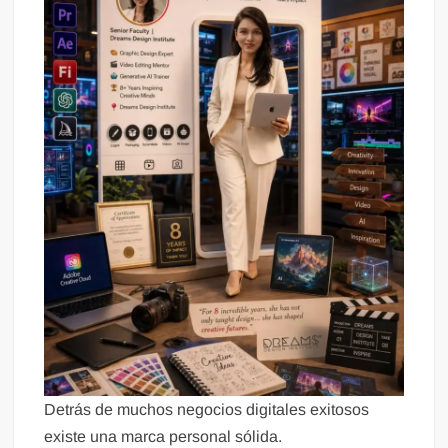
Detrás de muchos negocios digitales exitosos
existe una marca personal sólida.