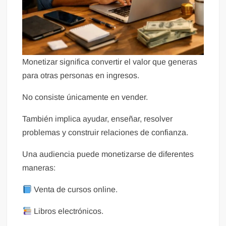
Monetizar significa convertir el valor que generas
para otras personas en ingresos.
No consiste únicamente en vender.
También implica ayudar, enseñar, resolver
problemas y construir relaciones de confianza.
Una audiencia puede monetizarse de diferentes
maneras:
Venta de cursos online.
Libros electrónicos.