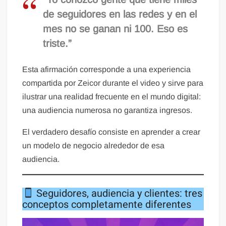
de seguidores en las redes y en el
mes no se ganan ni 100. Eso es
triste.”
Esta afirmación corresponde a una experiencia
compartida por Zeicor durante el video y sirve para
ilustrar una realidad frecuente en el mundo digital:
una audiencia numerosa no garantiza ingresos.
El verdadero desafío consiste en aprender a crear
un modelo de negocio alrededor de esa
audiencia.
Seguidores, audiencia y clientes: tres
conceptos completamente diferentes