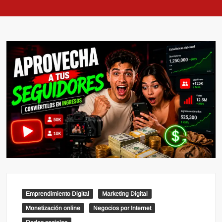
Emprendimiento Digital
Marketing Digital
Monetización online
Negocios por Internet