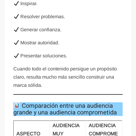
Inspirar.
Resolver problemas.
Generar confianza.
Mostrar autoridad.
Presentar soluciones.
Cuando todo el contenido persigue un propósito
claro, resulta mucho más sencillo construir una
marca sólida.
Comparación entre una audiencia
grande y una audiencia comprometida
AUDIENCIA
AUDIENCIA
ASPECTO
MUY
COMPROME