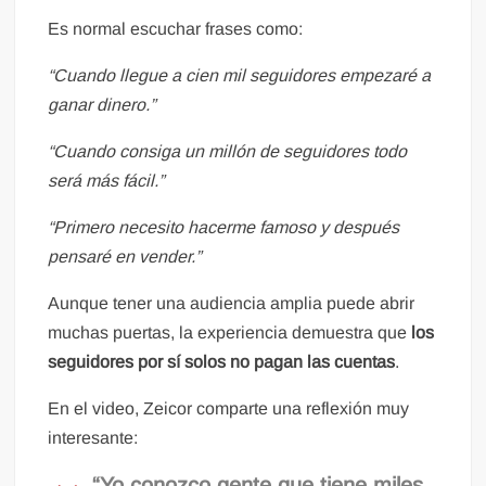
Es normal escuchar frases como:
“Cuando llegue a cien mil seguidores empezaré a
ganar dinero.”
“Cuando consiga un millón de seguidores todo
será más fácil.”
“Primero necesito hacerme famoso y después
pensaré en vender.”
Aunque tener una audiencia amplia puede abrir
muchas puertas, la experiencia demuestra que
los
seguidores por sí solos no pagan las cuentas
.
En el video, Zeicor comparte una reflexión muy
interesante:
“Yo conozco gente que tiene miles