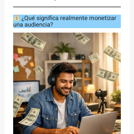
¿Qué significa realmente monetizar
una audiencia?