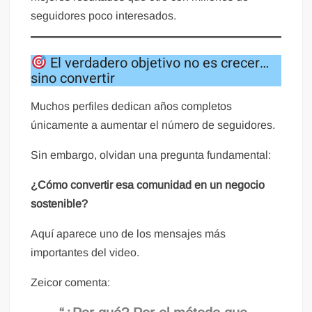
seguidores poco interesados.
El verdadero objetivo no es crecer…
sino convertir
Muchos perfiles dedican años completos
únicamente a aumentar el número de seguidores.
Sin embargo, olvidan una pregunta fundamental:
¿Cómo convertir esa comunidad en un negocio
sostenible?
Aquí aparece uno de los mensajes más
importantes del video.
Zeicor comenta: