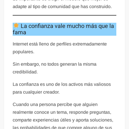
adapte al tipo de comunidad que has construido.
La confianza vale mucho más que la
fama
Internet está lleno de perfiles extremadamente
populares.
Sin embargo, no todos generan la misma
credibilidad.
La confianza es uno de los activos más valiosos
para cualquier creador.
Cuando una persona percibe que alguien
realmente conoce un tema, responde preguntas,
comparte experiencias útiles y aporta soluciones,
las probabilidades de que compre alguno de sus