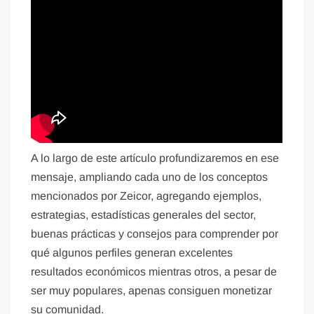
A lo largo de este artículo profundizaremos en ese
mensaje, ampliando cada uno de los conceptos
mencionados por Zeicor, agregando ejemplos,
estrategias, estadísticas generales del sector,
buenas prácticas y consejos para comprender por
qué algunos perfiles generan excelentes
resultados económicos mientras otros, a pesar de
ser muy populares, apenas consiguen monetizar
su comunidad.