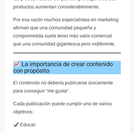
productos aumentan considerablemente.
Por esa razón muchos especialistas en marketing
afirman que una comunidad pequeña y
comprometida suele tener más valor comercial
que una comunidad gigantesca pero indiferente.
La importancia de crear contenido
con propósito
El contenido no debería publicarse únicamente
para conseguir “me gusta”.
Cada publicación puede cumplir uno de varios
objetivos:
Educar.