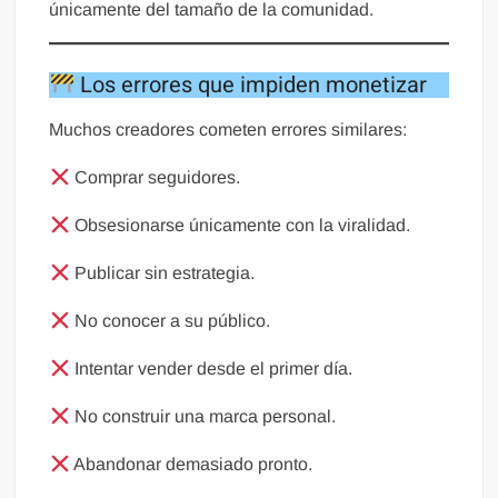
únicamente del tamaño de la comunidad.
Los errores que impiden monetizar
Muchos creadores cometen errores similares:
Comprar seguidores.
Obsesionarse únicamente con la viralidad.
Publicar sin estrategia.
No conocer a su público.
Intentar vender desde el primer día.
No construir una marca personal.
Abandonar demasiado pronto.