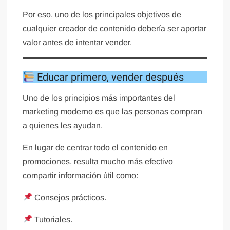
Por eso, uno de los principales objetivos de
cualquier creador de contenido debería ser aportar
valor antes de intentar vender.
Educar primero, vender después
Uno de los principios más importantes del
marketing moderno es que las personas compran
a quienes les ayudan.
En lugar de centrar todo el contenido en
promociones, resulta mucho más efectivo
compartir información útil como:
Consejos prácticos.
Tutoriales.