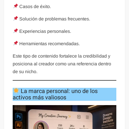
Casos de éxito.
Solución de problemas frecuentes.
Experiencias personales.
Herramientas recomendadas.
Este tipo de contenido fortalece la credibilidad y
posiciona al creador como una referencia dentro
de su nicho.
La marca personal: uno de los
activos más valiosos