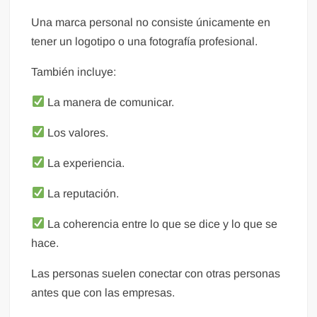
Una marca personal no consiste únicamente en
tener un logotipo o una fotografía profesional.
También incluye:
La manera de comunicar.
Los valores.
La experiencia.
La reputación.
La coherencia entre lo que se dice y lo que se
hace.
Las personas suelen conectar con otras personas
antes que con las empresas.