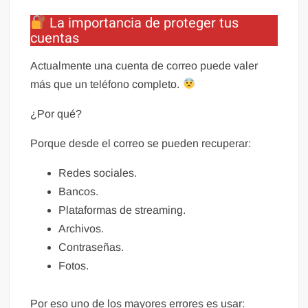
La importancia de proteger tus
cuentas
Actualmente una cuenta de correo puede valer
más que un teléfono completo.
¿Por qué?
Porque desde el correo se pueden recuperar:
Redes sociales.
Bancos.
Plataformas de streaming.
Archivos.
Contraseñas.
Fotos.
Por eso uno de los mayores errores es usar: