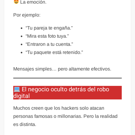
La emoción.
Por ejemplo:
“Tu pareja te engaña.”
“Mira esta foto tuya.”
“Entraron a tu cuenta.”
“Tu paquete está retenido.”
Mensajes simples… pero altamente efectivos.
El negocio oculto detrás del robo
digital
Muchos creen que los hackers solo atacan
personas famosas o millonarias. Pero la realidad
es distinta.