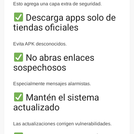
Esto agrega una capa extra de seguridad.
Descarga apps solo de
tiendas oficiales
Evita APK desconocidos.
No abras enlaces
sospechosos
Especialmente mensajes alarmistas.
Mantén el sistema
actualizado
Las actualizaciones corrigen vulnerabilidades.