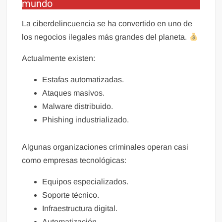
mundo
La ciberdelincuencia se ha convertido en uno de
los negocios ilegales más grandes del planeta.
Actualmente existen:
Estafas automatizadas.
Ataques masivos.
Malware distribuido.
Phishing industrializado.
Algunas organizaciones criminales operan casi
como empresas tecnológicas:
Equipos especializados.
Soporte técnico.
Infraestructura digital.
Automatización.