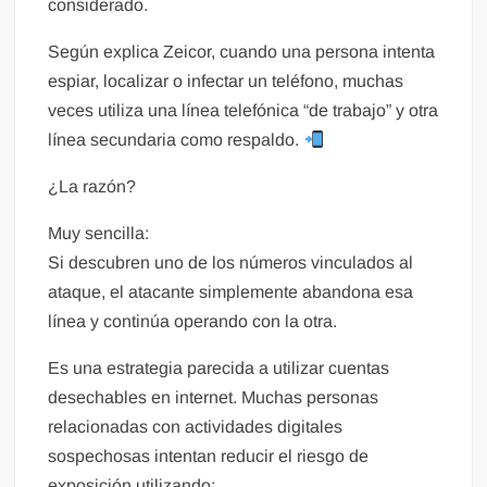
considerado.
Según explica Zeicor, cuando una persona intenta
espiar, localizar o infectar un teléfono, muchas
veces utiliza una línea telefónica “de trabajo” y otra
línea secundaria como respaldo.
¿La razón?
Muy sencilla:
Si descubren uno de los números vinculados al
ataque, el atacante simplemente abandona esa
línea y continúa operando con la otra.
Es una estrategia parecida a utilizar cuentas
desechables en internet. Muchas personas
relacionadas con actividades digitales
sospechosas intentan reducir el riesgo de
exposición utilizando: