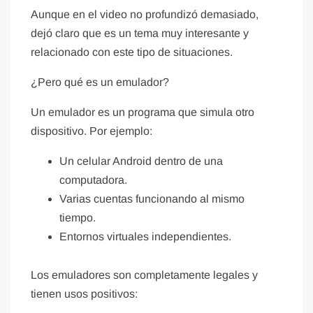
Aunque en el video no profundizó demasiado,
dejó claro que es un tema muy interesante y
relacionado con este tipo de situaciones.
¿Pero qué es un emulador?
Un emulador es un programa que simula otro
dispositivo. Por ejemplo:
Un celular Android dentro de una
computadora.
Varias cuentas funcionando al mismo
tiempo.
Entornos virtuales independientes.
Los emuladores son completamente legales y
tienen usos positivos: