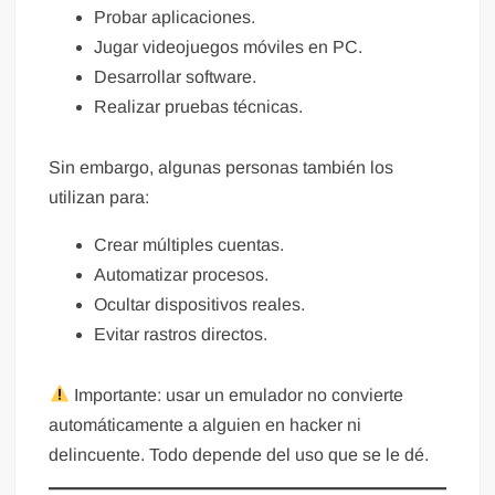
Probar aplicaciones.
Jugar videojuegos móviles en PC.
Desarrollar software.
Realizar pruebas técnicas.
Sin embargo, algunas personas también los
utilizan para:
Crear múltiples cuentas.
Automatizar procesos.
Ocultar dispositivos reales.
Evitar rastros directos.
Importante: usar un emulador no convierte
automáticamente a alguien en hacker ni
delincuente. Todo depende del uso que se le dé.