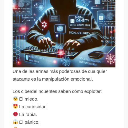
Una de las armas más poderosas de cualquier
atacante es la manipulación emocional.
Los ciberdelincuentes saben cómo explotar:
El miedo.
La curiosidad.
La rabia.
El pánico.