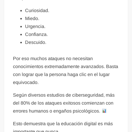
Curiosidad.
Miedo.
Urgencia.
Confianza.
Descuido.
Por eso muchos ataques no necesitan
conocimientos extremadamente avanzados. Basta
con lograr que la persona haga clic en el lugar
equivocado.
Según diversos estudios de ciberseguridad, más
del 80% de los ataques exitosos comienzan con
errores humanos o engaños psicológicos.
Esto demuestra que la educación digital es más
importante que nunca.