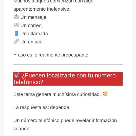
Muchos ataques comienzan con algo
aparentemente inofensivo:
Un mensaje.
Un correo.
Una llamada.
Un enlace.
Y eso es lo realmente preocupante.
¿Pueden localizarte con tu número
telefónico?
Este tema genera muchísima curiosidad.
La respuesta es: depende.
Un número telefónico puede revelar información
cuando: