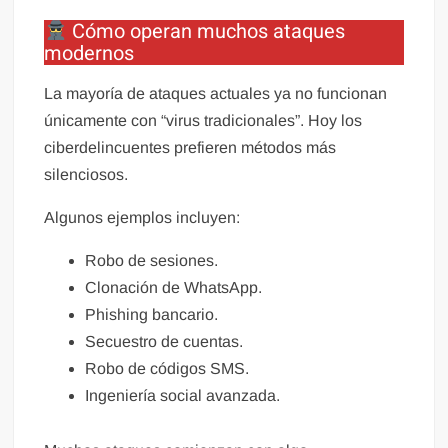
Cómo operan muchos ataques
modernos
La mayoría de ataques actuales ya no funcionan
únicamente con “virus tradicionales”. Hoy los
ciberdelincuentes prefieren métodos más
silenciosos.
Algunos ejemplos incluyen:
Robo de sesiones.
Clonación de WhatsApp.
Phishing bancario.
Secuestro de cuentas.
Robo de códigos SMS.
Ingeniería social avanzada.