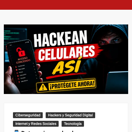
Ciberseguridad
Hackers y Seguridad Digital
Internet y Redes Sociales
Tecnología