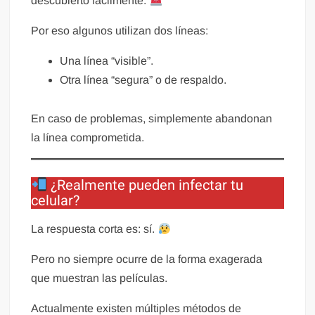
descubierto fácilmente.
Por eso algunos utilizan dos líneas:
Una línea “visible”.
Otra línea “segura” o de respaldo.
En caso de problemas, simplemente abandonan
la línea comprometida.
¿Realmente pueden infectar tu
celular?
La respuesta corta es: sí.
Pero no siempre ocurre de la forma exagerada
que muestran las películas.
Actualmente existen múltiples métodos de