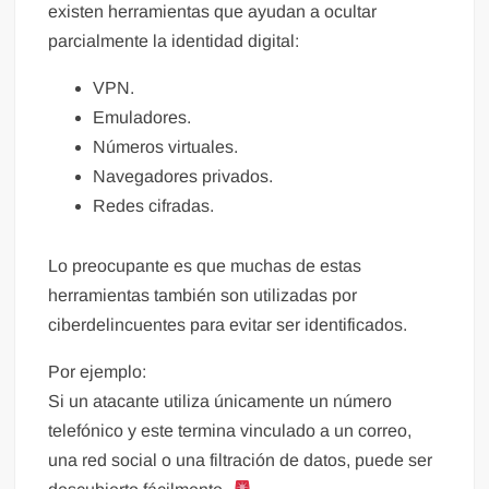
existen herramientas que ayudan a ocultar
parcialmente la identidad digital:
VPN.
Emuladores.
Números virtuales.
Navegadores privados.
Redes cifradas.
Lo preocupante es que muchas de estas
herramientas también son utilizadas por
ciberdelincuentes para evitar ser identificados.
Por ejemplo:
Si un atacante utiliza únicamente un número
telefónico y este termina vinculado a un correo,
una red social o una filtración de datos, puede ser