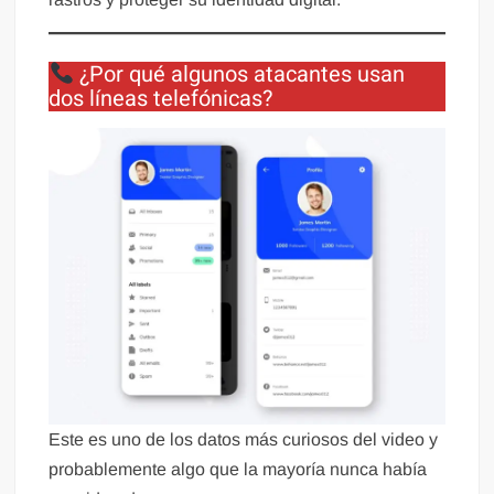
¿Por qué algunos atacantes usan
dos líneas telefónicas?
Este es uno de los datos más curiosos del video y
probablemente algo que la mayoría nunca había