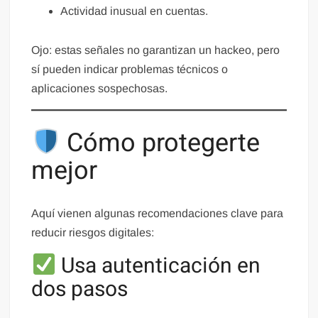
Actividad inusual en cuentas.
Ojo: estas señales no garantizan un hackeo, pero
sí pueden indicar problemas técnicos o
aplicaciones sospechosas.
Cómo protegerte
mejor
Aquí vienen algunas recomendaciones clave para
reducir riesgos digitales:
Usa autenticación en
dos pasos