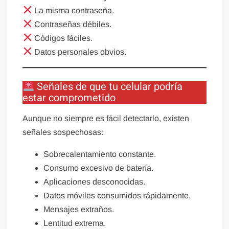
La misma contraseña.
Contraseñas débiles.
Códigos fáciles.
Datos personales obvios.
Señales de que tu celular podría
estar comprometido
Aunque no siempre es fácil detectarlo, existen
señales sospechosas:
Sobrecalentamiento constante.
Consumo excesivo de batería.
Aplicaciones desconocidas.
Datos móviles consumidos rápidamente.
Mensajes extraños.
Lentitud extrema.