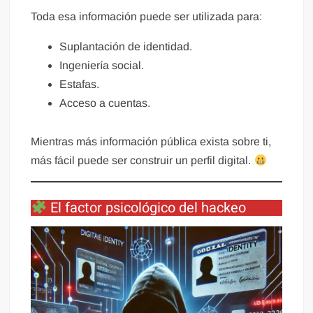
Toda esa información puede ser utilizada para:
Suplantación de identidad.
Ingeniería social.
Estafas.
Acceso a cuentas.
Mientras más información pública exista sobre ti,
más fácil puede ser construir un perfil digital.
El factor psicológico del hackeo