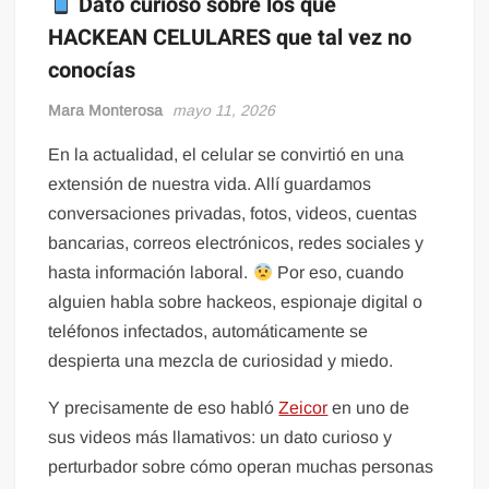
Dato curioso sobre los que
HACKEAN CELULARES que tal vez no
conocías
Mara Monterosa
mayo 11, 2026
En la actualidad, el celular se convirtió en una
extensión de nuestra vida. Allí guardamos
conversaciones privadas, fotos, videos, cuentas
bancarias, correos electrónicos, redes sociales y
hasta información laboral.
Por eso, cuando
alguien habla sobre hackeos, espionaje digital o
teléfonos infectados, automáticamente se
despierta una mezcla de curiosidad y miedo.
Y precisamente de eso habló
Zeicor
en uno de
sus videos más llamativos: un dato curioso y
perturbador sobre cómo operan muchas personas