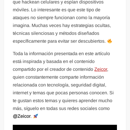
que hackean celulares y espían dispositivos
móviles. Lo interesante es que este tipo de
ataques no siempre funcionan como la mayoría
imagina. Muchas veces hay estrategias ocultas,
técnicas silenciosas y métodos diseñados
específicamente para evitar ser descubiertos.
Toda la información presentada en este artículo
está inspirada y basada en el contenido
compartido por el creador de contenido
Zeicor
,
quien constantemente comparte información
relacionada con tecnología, seguridad digital,
internet y temas que pocas personas conocen. Si
te gustan estos temas y quieres aprender mucho
más, síguelo en todas sus redes sociales como
@Zeicor
.