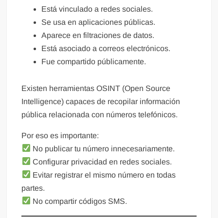
Está vinculado a redes sociales.
Se usa en aplicaciones públicas.
Aparece en filtraciones de datos.
Está asociado a correos electrónicos.
Fue compartido públicamente.
Existen herramientas OSINT (Open Source
Intelligence) capaces de recopilar información
pública relacionada con números telefónicos.
Por eso es importante:
No publicar tu número innecesariamente.
Configurar privacidad en redes sociales.
Evitar registrar el mismo número en todas
partes.
No compartir códigos SMS.