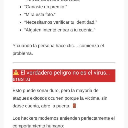
“Ganaste un premio.”
“Mira esta foto.”
“Necesitamos verificar tu identidad.”
“Alguien intentó entrar a tu cuenta.”
Y cuando la persona hace clic… comienza el
problema.
El verdadero peligro no es el virus…
eres tú
Esto puede sonar duro, pero la mayoría de
ataques exitosos ocurren porque la víctima, sin
darse cuenta, abre la puerta.
Los hackers modernos entienden perfectamente el
comportamiento humano: