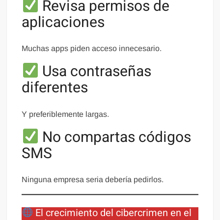
Revisa permisos de
aplicaciones
Muchas apps piden acceso innecesario.
Usa contraseñas
diferentes
Y preferiblemente largas.
No compartas códigos
SMS
Ninguna empresa seria debería pedirlos.
El crecimiento del cibercrimen en el