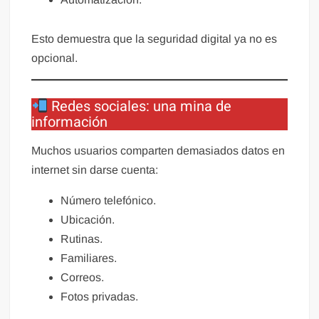
Esto demuestra que la seguridad digital ya no es
opcional.
Redes sociales: una mina de
información
Muchos usuarios comparten demasiados datos en
internet sin darse cuenta:
Número telefónico.
Ubicación.
Rutinas.
Familiares.
Correos.
Fotos privadas.