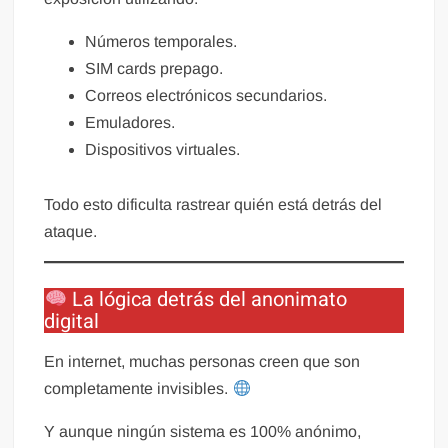
Números temporales.
SIM cards prepago.
Correos electrónicos secundarios.
Emuladores.
Dispositivos virtuales.
Todo esto dificulta rastrear quién está detrás del
ataque.
La lógica detrás del anonimato
digital
En internet, muchas personas creen que son
completamente invisibles.
Y aunque ningún sistema es 100% anónimo,