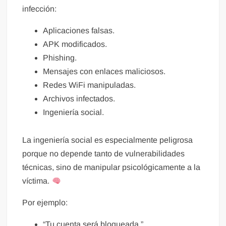
infección:
Aplicaciones falsas.
APK modificados.
Phishing.
Mensajes con enlaces maliciosos.
Redes WiFi manipuladas.
Archivos infectados.
Ingeniería social.
La ingeniería social es especialmente peligrosa
porque no depende tanto de vulnerabilidades
técnicas, sino de manipular psicológicamente a la
víctima.
Por ejemplo:
“Tu cuenta será bloqueada.”