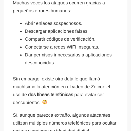
Muchas veces los ataques ocurren gracias a
pequeños errores humanos:
Abrir enlaces sospechosos.
Descargar aplicaciones falsas.
Compartir códigos de verificación.
Conectarse a redes WiFi inseguras.
Dar permisos innecesarios a aplicaciones
desconocidas.
Sin embargo, existe otro detalle que llamó
muchísimo la atención en el video de Zeicor: el
uso de
dos líneas telefónicas
para evitar ser
descubiertos.
Sí, aunque parezca extraño, algunos atacantes
utilizan múltiples números telefónicos para ocultar
rastros y proteger su identidad digital.