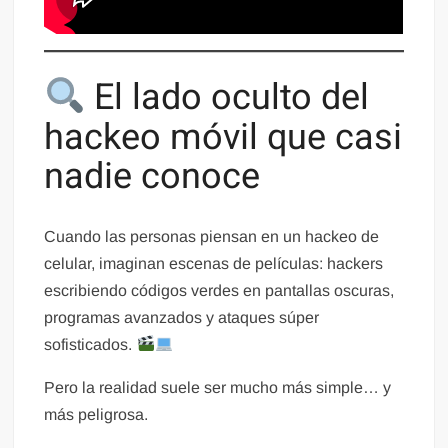
El lado oculto del
hackeo móvil que casi
nadie conoce
Cuando las personas piensan en un hackeo de
celular, imaginan escenas de películas: hackers
escribiendo códigos verdes en pantallas oscuras,
programas avanzados y ataques súper
sofisticados.
Pero la realidad suele ser mucho más simple… y
más peligrosa.