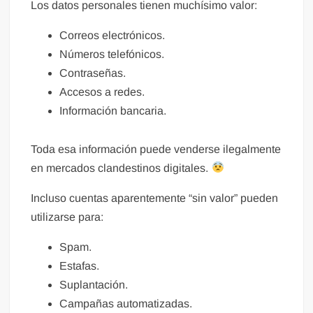
Los datos personales tienen muchísimo valor:
Correos electrónicos.
Números telefónicos.
Contraseñas.
Accesos a redes.
Información bancaria.
Toda esa información puede venderse ilegalmente
en mercados clandestinos digitales.
Incluso cuentas aparentemente “sin valor” pueden
utilizarse para:
Spam.
Estafas.
Suplantación.
Campañas automatizadas.