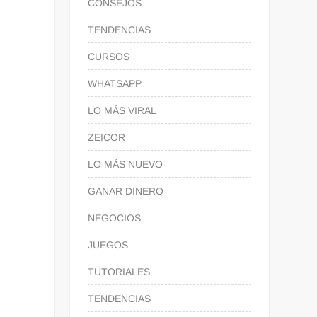
CONSEJOS
TENDENCIAS
CURSOS
WHATSAPP
LO MÁS VIRAL
ZEICOR
LO MÁS NUEVO
GANAR DINERO
NEGOCIOS
JUEGOS
TUTORIALES
TENDENCIAS