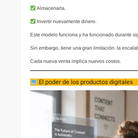
Almacenarla.
Invertir nuevamente dinero.
Este modelo funciona y ha funcionado durante si
Sin embargo, tiene una gran limitación: la escalab
Cada nueva venta implica nuevos costos.
El poder de los productos digitales