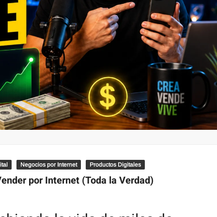
tal
Negocios por Internet
Productos Digitales
nder por Internet (Toda la Verdad)