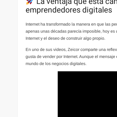
La ventaja que está ca
emprendedores digitales
Internet ha transformado la manera en que las p
apenas unas décadas parecía imposible, hoy es u
Internet y el deseo de construir algo propio.
En uno de sus videos, Zeicor comparte una refle
gusta de vender por Internet. Aunque el mensaje 
mundo de los negocios digitales.