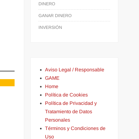
DINERO
GANAR DINERO
INVERSIÓN
Aviso Legal / Responsable
GAME
Home
Política de Cookies
Política de Privacidad y
Tratamiento de Datos
Personales
Términos y Condiciones de
Uso