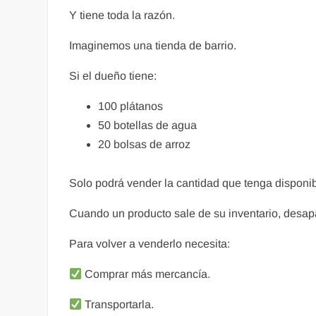
Y tiene toda la razón.
Imaginemos una tienda de barrio.
Si el dueño tiene:
100 plátanos
50 botellas de agua
20 bolsas de arroz
Solo podrá vender la cantidad que tenga disponib
Cuando un producto sale de su inventario, desap
Para volver a venderlo necesita:
Comprar más mercancía.
Transportarla.