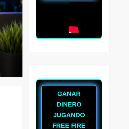
GANAR
DINERO
JUGANDO
FREE FIRE