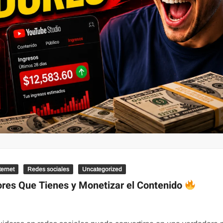
ternet
Redes sociales
Uncategorized
res Que Tienes y Monetizar el Contenido