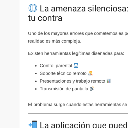
La amenaza silenciosa: 
tu contra
Uno de los mayores errores que cometemos es pen
realidad es más compleja.
Existen herramientas legítimas diseñadas para:
Control parental
Soporte técnico remoto
Presentaciones y trabajo remoto
Transmisión de pantalla
El problema surge cuando estas herramientas se 
La aplicación que puede