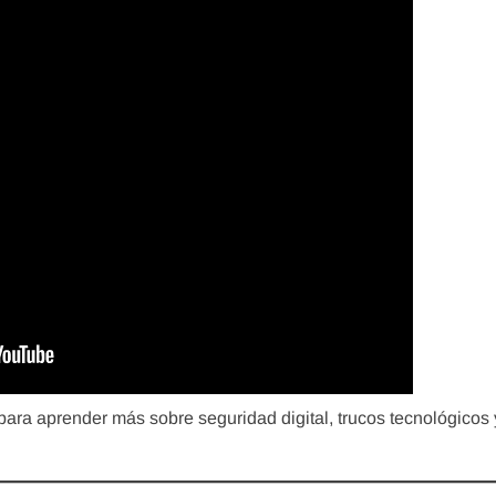
para aprender más sobre seguridad digital, trucos tecnológicos 