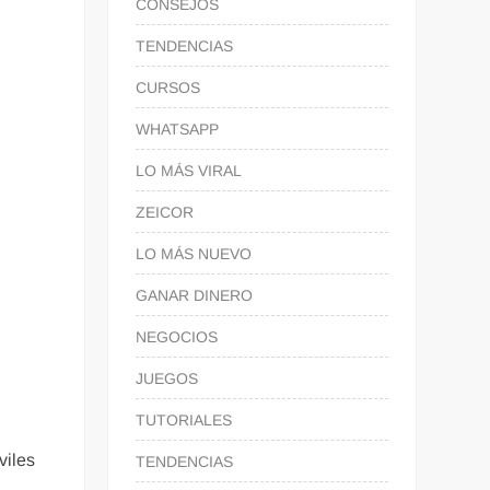
CONSEJOS
TENDENCIAS
CURSOS
WHATSAPP
LO MÁS VIRAL
ZEICOR
LO MÁS NUEVO
GANAR DINERO
NEGOCIOS
JUEGOS
TUTORIALES
viles
TENDENCIAS