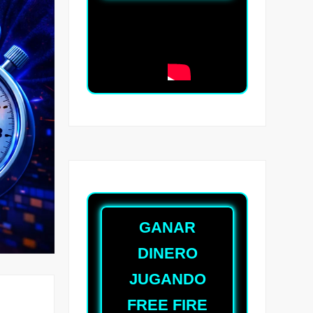
GANAR
DINERO
JUGANDO
FREE FIRE