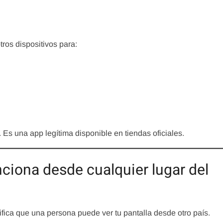
ros dispositivos para:
 Es una app legítima disponible en tiendas oficiales.
ciona desde cualquier lugar del
ifica que una persona puede ver tu pantalla desde otro país.