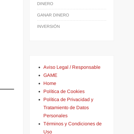
DINERO
GANAR DINERO
INVERSIÓN
Aviso Legal / Responsable
GAME
Home
Política de Cookies
Política de Privacidad y
Tratamiento de Datos
Personales
Términos y Condiciones de
Uso