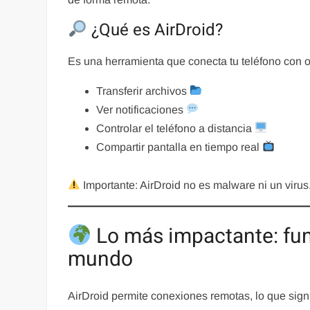
¿Qué es AirDroid?
Es una herramienta que conecta tu teléfono con ot
Transferir archivos
Ver notificaciones
Controlar el teléfono a distancia
Compartir pantalla en tiempo real
Importante: AirDroid no es malware ni un virus.
Lo más impactante: fun
mundo
AirDroid permite conexiones remotas, lo que sign