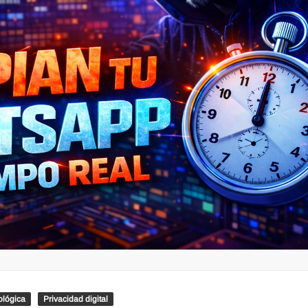
ológica
Privacidad digital