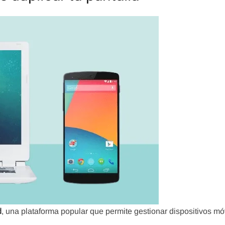
d
, una plataforma popular que permite gestionar dispositivos mó