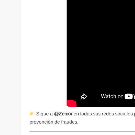
Sigue a
@Zeicor
en todas sus redes sociales 
prevención de fraudes.