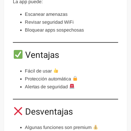
La app puede:
Escanear amenazas
Revisar seguridad WiFi
Bloquear apps sospechosas
Ventajas
Fácil de usar
Protección automática
Alertas de seguridad
Desventajas
Algunas funciones son premium