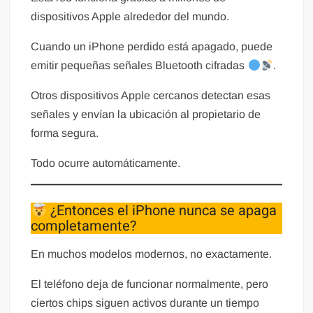
dispositivos Apple alrededor del mundo.
Cuando un iPhone perdido está apagado, puede
emitir pequeñas señales Bluetooth cifradas
.
Otros dispositivos Apple cercanos detectan esas
señales y envían la ubicación al propietario de
forma segura.
Todo ocurre automáticamente.
¿Entonces el iPhone nunca se apaga
completamente?
En muchos modelos modernos, no exactamente.
El teléfono deja de funcionar normalmente, pero
ciertos chips siguen activos durante un tiempo