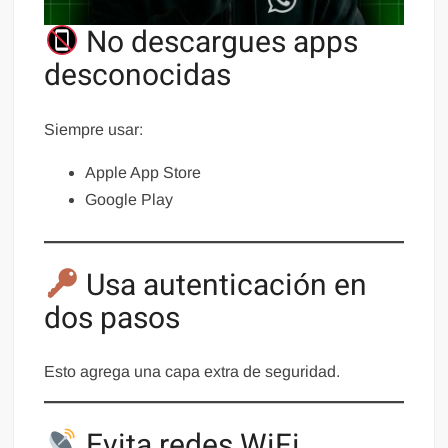
No descargues apps
desconocidas
Siempre usar:
Apple App Store
Google Play
Usa autenticación en
dos pasos
Esto agrega una capa extra de seguridad.
Evita redes WiFi