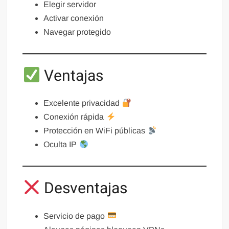
Elegir servidor
Activar conexión
Navegar protegido
Ventajas
Excelente privacidad
Conexión rápida
Protección en WiFi públicas
Oculta IP
Desventajas
Servicio de pago