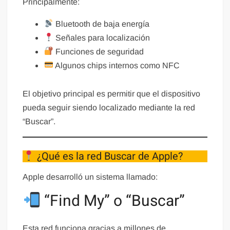
Principalmente:
Bluetooth de baja energía
Señales para localización
Funciones de seguridad
Algunos chips internos como NFC
El objetivo principal es permitir que el dispositivo
pueda seguir siendo localizado mediante la red
“Buscar”.
¿Qué es la red Buscar de Apple?
Apple desarrolló un sistema llamado:
“Find My” o “Buscar”
Esta red funciona gracias a millones de