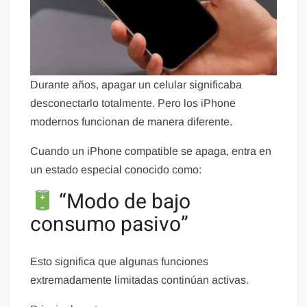
Durante años, apagar un celular significaba
desconectarlo totalmente. Pero los iPhone
modernos funcionan de manera diferente.
Cuando un iPhone compatible se apaga, entra en
un estado especial conocido como:
“Modo de bajo
consumo pasivo”
Esto significa que algunas funciones
extremadamente limitadas continúan activas.