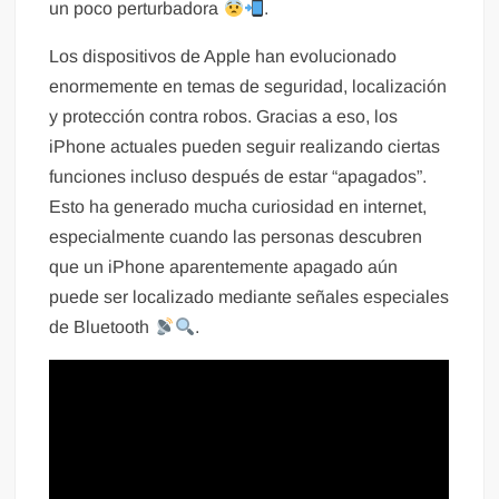
un poco perturbadora
.
Los dispositivos de Apple han evolucionado
enormemente en temas de seguridad, localización
y protección contra robos. Gracias a eso, los
iPhone actuales pueden seguir realizando ciertas
funciones incluso después de estar “apagados”.
Esto ha generado mucha curiosidad en internet,
especialmente cuando las personas descubren
que un iPhone aparentemente apagado aún
puede ser localizado mediante señales especiales
de Bluetooth
.