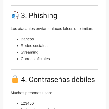
3. Phishing
Los atacantes envían enlaces falsos que imitan:
Bancos
Redes sociales
Streaming
Correos oficiales
4. Contraseñas débiles
Muchas personas usan:
123456