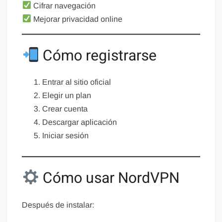
Cifrar navegación
Mejorar privacidad online
Cómo registrarse
Entrar al sitio oficial
Elegir un plan
Crear cuenta
Descargar aplicación
Iniciar sesión
Cómo usar NordVPN
Después de instalar: