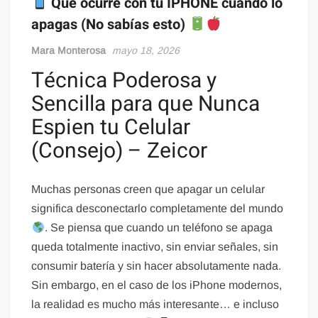
Qué ocurre con tu IPHONE cuando lo
apagas (No sabías esto)
Mara Monterosa
mayo 18, 2026
Técnica Poderosa y
Sencilla para que Nunca
Espien tu Celular
(Consejo) – Zeicor
Muchas personas creen que apagar un celular
significa desconectarlo completamente del mundo
. Se piensa que cuando un teléfono se apaga
queda totalmente inactivo, sin enviar señales, sin
consumir batería y sin hacer absolutamente nada.
Sin embargo, en el caso de los iPhone modernos,
la realidad es mucho más interesante… e incluso