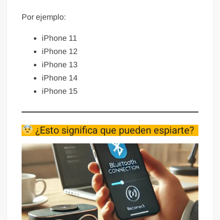
Por ejemplo:
iPhone 11
iPhone 12
iPhone 13
iPhone 14
iPhone 15
¿Esto significa que pueden espiarte?