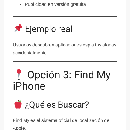
Publicidad en versión gratuita
Ejemplo real
Usuarios descubren aplicaciones espía instaladas
accidentalmente.
Opción 3: Find My
iPhone
¿Qué es Buscar?
Find My es el sistema oficial de localización de
Apple.