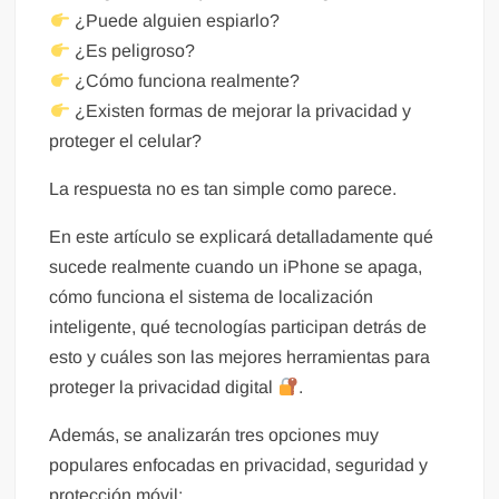
¿Puede alguien espiarlo?
¿Es peligroso?
¿Cómo funciona realmente?
¿Existen formas de mejorar la privacidad y
proteger el celular?
La respuesta no es tan simple como parece.
En este artículo se explicará detalladamente qué
sucede realmente cuando un iPhone se apaga,
cómo funciona el sistema de localización
inteligente, qué tecnologías participan detrás de
esto y cuáles son las mejores herramientas para
proteger la privacidad digital
.
Además, se analizarán tres opciones muy
populares enfocadas en privacidad, seguridad y
protección móvil: