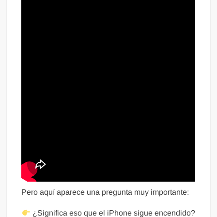
Pero aquí aparece una pregunta muy importante:
¿Significa eso que el iPhone sigue encendido?