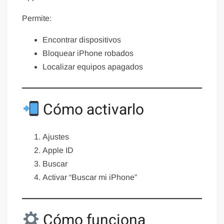
Permite:
Encontrar dispositivos
Bloquear iPhone robados
Localizar equipos apagados
Cómo activarlo
Ajustes
Apple ID
Buscar
Activar “Buscar mi iPhone”
Cómo funciona