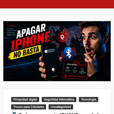
Privacidad digital
Seguridad Informática
Tecnología
Trucos para Celulares
Uncategorized