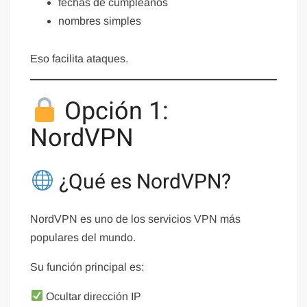
fechas de cumpleaños
nombres simples
Eso facilita ataques.
Opción 1:
NordVPN
¿Qué es NordVPN?
NordVPN es uno de los servicios VPN más
populares del mundo.
Su función principal es:
Ocultar dirección IP