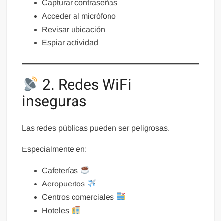
Capturar contraseñas
Acceder al micrófono
Revisar ubicación
Espiar actividad
2. Redes WiFi
inseguras
Las redes públicas pueden ser peligrosas.
Especialmente en:
Cafeterías
Aeropuertos
Centros comerciales
Hoteles