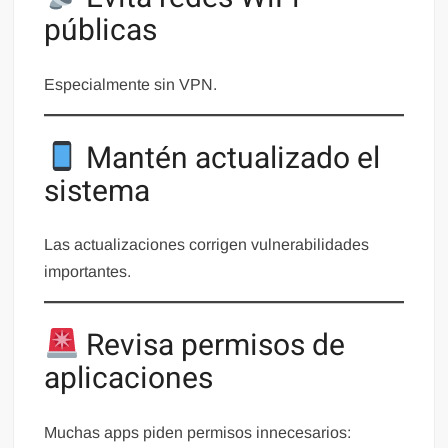
públicas
Especialmente sin VPN.
Mantén actualizado el
sistema
Las actualizaciones corrigen vulnerabilidades
importantes.
Revisa permisos de
aplicaciones
Muchas apps piden permisos innecesarios: