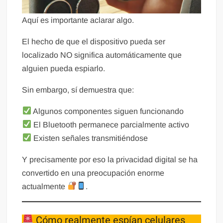
Aquí es importante aclarar algo.
El hecho de que el dispositivo pueda ser
localizado NO significa automáticamente que
alguien pueda espiarlo.
Sin embargo, sí demuestra que:
Algunos componentes siguen funcionando
El Bluetooth permanece parcialmente activo
Existen señales transmitiéndose
Y precisamente por eso la privacidad digital se ha
convertido en una preocupación enorme
actualmente
.
Cómo realmente espían celulares