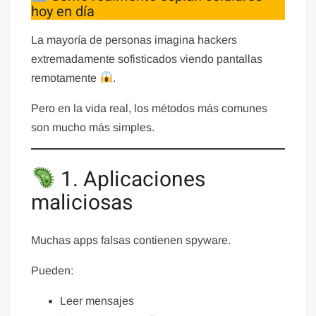
hoy en día
La mayoría de personas imagina hackers
extremadamente sofisticados viendo pantallas
remotamente
.
Pero en la vida real, los métodos más comunes
son mucho más simples.
1. Aplicaciones
maliciosas
Muchas apps falsas contienen spyware.
Pueden:
Leer mensajes