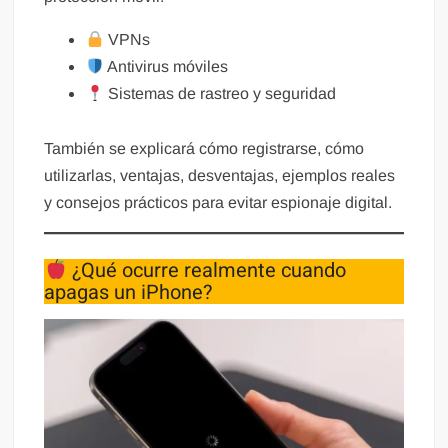
VPNs
Antivirus móviles
Sistemas de rastreo y seguridad
También se explicará cómo registrarse, cómo
utilizarlas, ventajas, desventajas, ejemplos reales
y consejos prácticos para evitar espionaje digital.
¿Qué ocurre realmente cuando
apagas un iPhone?