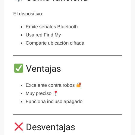
El dispositivo:
Emite señales Bluetooth
Usa red Find My
Comparte ubicación cifrada
Ventajas
Excelente contra robos
Muy preciso
Funciona incluso apagado
Desventajas