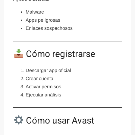
Malware
Apps peligrosas
Enlaces sospechosos
Cómo registrarse
Descargar app oficial
Crear cuenta
Activar permisos
Ejecutar análisis
Cómo usar Avast