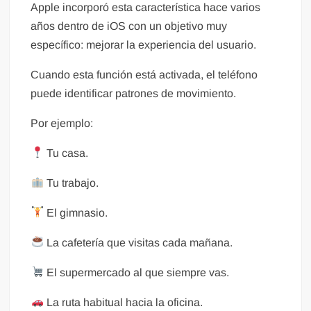
Apple incorporó esta característica hace varios
años dentro de iOS con un objetivo muy
específico: mejorar la experiencia del usuario.
Cuando esta función está activada, el teléfono
puede identificar patrones de movimiento.
Por ejemplo:
Tu casa.
Tu trabajo.
El gimnasio.
La cafetería que visitas cada mañana.
El supermercado al que siempre vas.
La ruta habitual hacia la oficina.