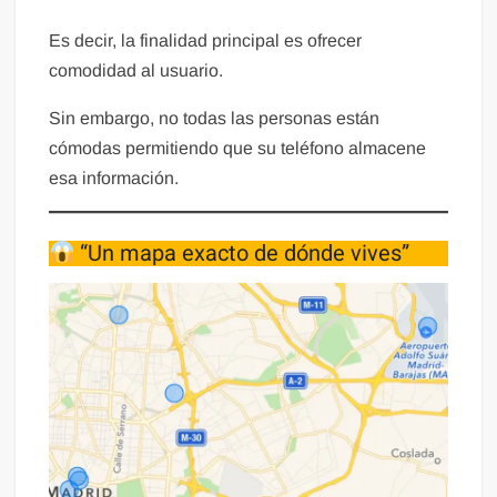
Es decir, la finalidad principal es ofrecer
comodidad al usuario.
Sin embargo, no todas las personas están
cómodas permitiendo que su teléfono almacene
esa información.
“Un mapa exacto de dónde vives”