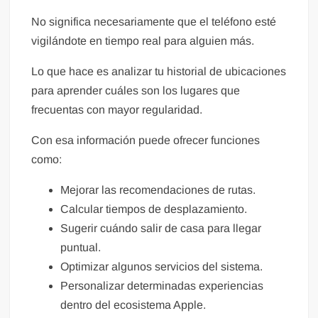
No significa necesariamente que el teléfono esté
vigilándote en tiempo real para alguien más.
Lo que hace es analizar tu historial de ubicaciones
para aprender cuáles son los lugares que
frecuentas con mayor regularidad.
Con esa información puede ofrecer funciones
como:
Mejorar las recomendaciones de rutas.
Calcular tiempos de desplazamiento.
Sugerir cuándo salir de casa para llegar
puntual.
Optimizar algunos servicios del sistema.
Personalizar determinadas experiencias
dentro del ecosistema Apple.