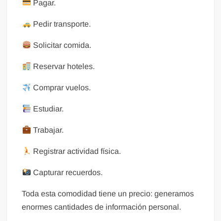
Pagar.
Pedir transporte.
Solicitar comida.
Reservar hoteles.
Comprar vuelos.
Estudiar.
Trabajar.
Registrar actividad física.
Capturar recuerdos.
Toda esta comodidad tiene un precio: generamos
enormes cantidades de información personal.