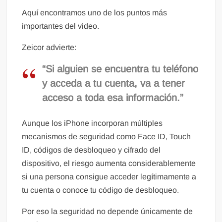
Aquí encontramos uno de los puntos más
importantes del video.
Zeicor advierte:
“Si alguien se encuentra tu teléfono
y acceda a tu cuenta, va a tener
acceso a toda esa información.”
Aunque los iPhone incorporan múltiples
mecanismos de seguridad como Face ID, Touch
ID, códigos de desbloqueo y cifrado del
dispositivo, el riesgo aumenta considerablemente
si una persona consigue acceder legítimamente a
tu cuenta o conoce tu código de desbloqueo.
Por eso la seguridad no depende únicamente de