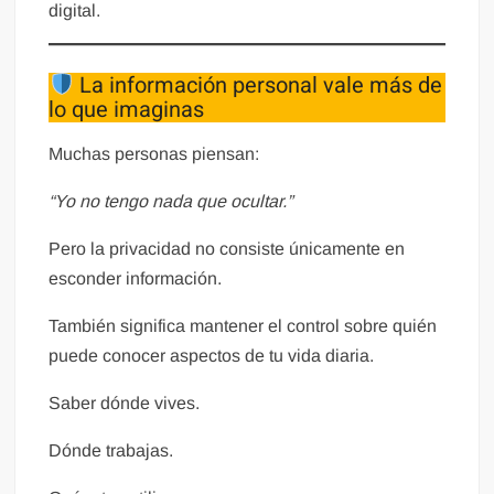
digital.
La información personal vale más de
lo que imaginas
Muchas personas piensan:
“Yo no tengo nada que ocultar.”
Pero la privacidad no consiste únicamente en
esconder información.
También significa mantener el control sobre quién
puede conocer aspectos de tu vida diaria.
Saber dónde vives.
Dónde trabajas.