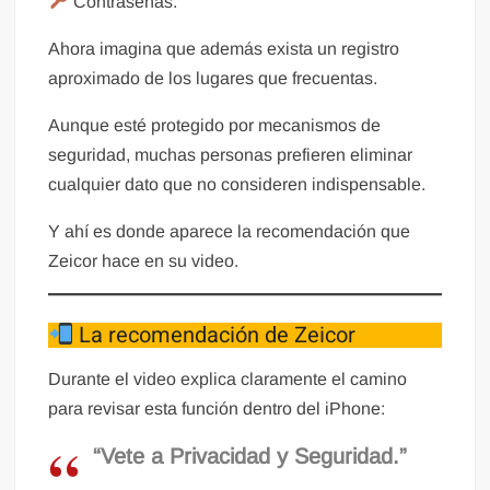
Contraseñas.
Ahora imagina que además exista un registro
aproximado de los lugares que frecuentas.
Aunque esté protegido por mecanismos de
seguridad, muchas personas prefieren eliminar
cualquier dato que no consideren indispensable.
Y ahí es donde aparece la recomendación que
Zeicor hace en su video.
La recomendación de Zeicor
Durante el video explica claramente el camino
para revisar esta función dentro del iPhone:
“Vete a Privacidad y Seguridad.”