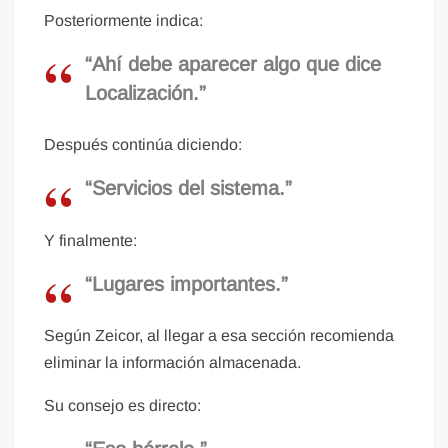
Posteriormente indica:
“Ahí debe aparecer algo que dice
Localización.”
Después continúa diciendo:
“Servicios del sistema.”
Y finalmente:
“Lugares importantes.”
Según Zeicor, al llegar a esa sección recomienda
eliminar la información almacenada.
Su consejo es directo: