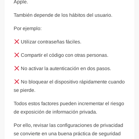
Apple.
También depende de los hábitos del usuario.
Por ejemplo:
Utilizar contraseñas fáciles.
Compartir el código con otras personas.
No activar la autenticación en dos pasos.
No bloquear el dispositivo rápidamente cuando
se pierde.
Todos estos factores pueden incrementar el riesgo
de exposición de información privada.
Por ello, revisar las configuraciones de privacidad
se convierte en una buena práctica de seguridad