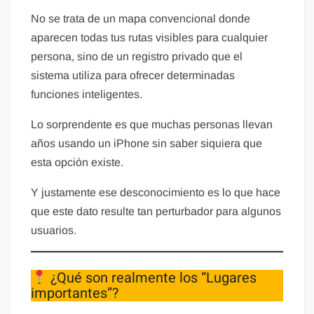
No se trata de un mapa convencional donde
aparecen todas tus rutas visibles para cualquier
persona, sino de un registro privado que el
sistema utiliza para ofrecer determinadas
funciones inteligentes.
Lo sorprendente es que muchas personas llevan
años usando un iPhone sin saber siquiera que
esta opción existe.
Y justamente ese desconocimiento es lo que hace
que este dato resulte tan perturbador para algunos
usuarios.
¿Qué son realmente los “Lugares
importantes”?