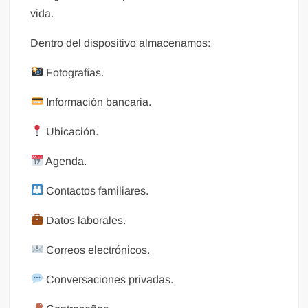
vida.
Dentro del dispositivo almacenamos:
Fotografías.
Información bancaria.
Ubicación.
Agenda.
Contactos familiares.
Datos laborales.
Correos electrónicos.
Conversaciones privadas.