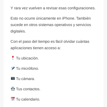
Y rara vez vuelven a revisar esas configuraciones.
Esto no ocurre únicamente en iPhone. También
sucede en otros sistemas operativos y servicios
digitales.
Con el paso del tiempo es fácil olvidar cuántas
aplicaciones tienen acceso a:
Tu ubicación.
Tu micrófono.
Tu cámara.
Tus contactos.
Tu calendario.