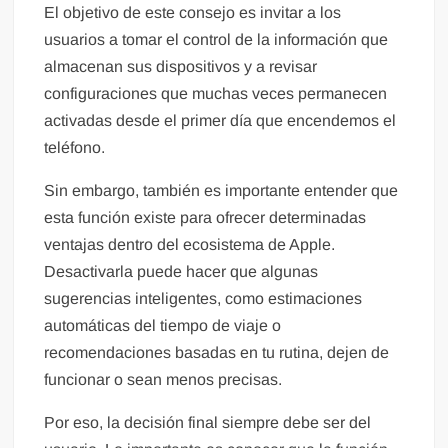
El objetivo de este consejo es invitar a los
usuarios a tomar el control de la información que
almacenan sus dispositivos y a revisar
configuraciones que muchas veces permanecen
activadas desde el primer día que encendemos el
teléfono.
Sin embargo, también es importante entender que
esta función existe para ofrecer determinadas
ventajas dentro del ecosistema de Apple.
Desactivarla puede hacer que algunas
sugerencias inteligentes, como estimaciones
automáticas del tiempo de viaje o
recomendaciones basadas en tu rutina, dejen de
funcionar o sean menos precisas.
Por eso, la decisión final siempre debe ser del