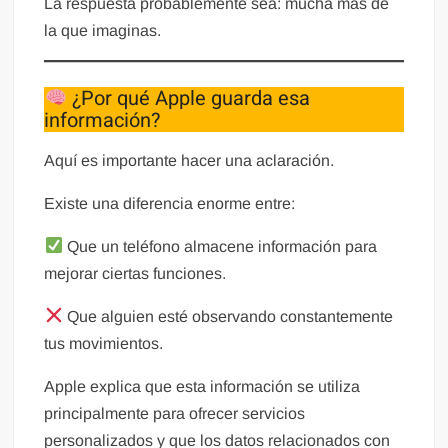
La respuesta probablemente sea: mucha más de
la que imaginas.
¿Por qué Apple guarda esa
información?
Aquí es importante hacer una aclaración.
Existe una diferencia enorme entre:
Que un teléfono almacene información para
mejorar ciertas funciones.
Que alguien esté observando constantemente
tus movimientos.
Apple explica que esta información se utiliza
principalmente para ofrecer servicios
personalizados y que los datos relacionados con