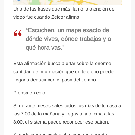
Una de las frases que más llamó la atención del
video fue cuando Zeicor afirma:
“Escuchen, un mapa exacto de
dónde vives, dónde trabajas y a
qué hora vas.”
Esta afirmación busca alertar sobre la enorme
cantidad de información que un teléfono puede
llegar a deducir con el paso del tiempo.
Piensa en esto.
Si durante meses sales todos los días de tu casa a
las 7:00 de la mañana y llegas a la oficina a las
8:00, el sistema puede reconocer ese patrón.
Si cada viernes visitas el mismo restaurante.