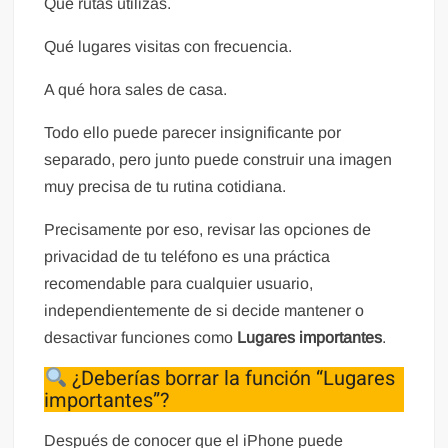
Qué rutas utilizas.
Qué lugares visitas con frecuencia.
A qué hora sales de casa.
Todo ello puede parecer insignificante por
separado, pero junto puede construir una imagen
muy precisa de tu rutina cotidiana.
Precisamente por eso, revisar las opciones de
privacidad de tu teléfono es una práctica
recomendable para cualquier usuario,
independientemente de si decide mantener o
desactivar funciones como
Lugares importantes
.
¿Deberías borrar la función “Lugares
importantes”?
Después de conocer que el iPhone puede