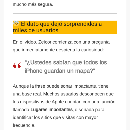
mucho más segura.
El dato que dejó sorprendidos a
miles de usuarios
En el video, Zeicor comienza con una pregunta
que inmediatamente despierta la curiosidad:
“¿Ustedes sabían que todos los
iPhone guardan un mapa?”
Aunque la frase puede sonar impactante, tiene
una base real. Muchos usuarios desconocen que
los dispositivos de Apple cuentan con una función
llamada
Lugares importantes
, diseñada para
identificar los sitios que visitas con mayor
frecuencia.