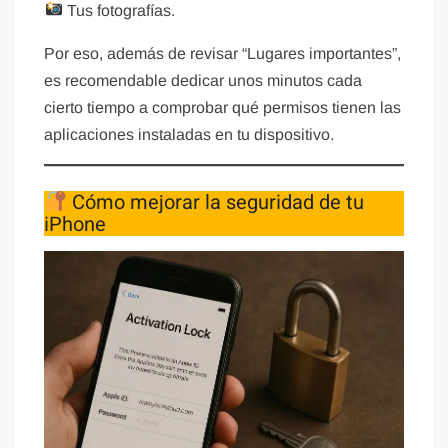
Tus fotografías.
Por eso, además de revisar “Lugares importantes”,
es recomendable dedicar unos minutos cada
cierto tiempo a comprobar qué permisos tienen las
aplicaciones instaladas en tu dispositivo.
Cómo mejorar la seguridad de tu
iPhone