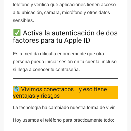
teléfono y verifica qué aplicaciones tienen acceso
a tu ubicación, cámara, micrófono y otros datos
sensibles.
Activa la autenticación de dos
factores para tu Apple ID
Esta medida dificulta enormemente que otra
persona pueda iniciar sesión en tu cuenta, incluso
si llega a conocer tu contraseña.
Vivimos conectados… y eso tiene
ventajas y riesgos
La tecnología ha cambiado nuestra forma de vivir.
Hoy usamos el teléfono para prácticamente todo: