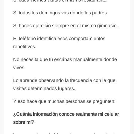
Si todos los domingos vas donde tus padres.
Si haces ejercicio siempre en el mismo gimnasio.
El teléfono identifica esos comportamientos
repetitivos.
No necesita que tú escribas manualmente dónde
vives.
Lo aprende observando la frecuencia con la que
visitas determinados lugares.
Y eso hace que muchas personas se pregunten:
¿Cuánta información conoce realmente mi celular
sobre mí?