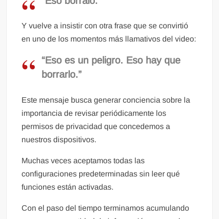
“Eso bórralo.”
Y vuelve a insistir con otra frase que se convirtió
en uno de los momentos más llamativos del video:
“Eso es un peligro. Eso hay que
borrarlo.”
Este mensaje busca generar conciencia sobre la
importancia de revisar periódicamente los
permisos de privacidad que concedemos a
nuestros dispositivos.
Muchas veces aceptamos todas las
configuraciones predeterminadas sin leer qué
funciones están activadas.
Con el paso del tiempo terminamos acumulando