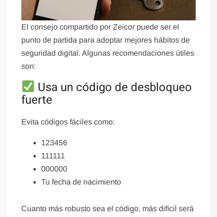
El consejo compartido por Zeicor puede ser el
punto de partida para adoptar mejores hábitos de
seguridad digital. Algunas recomendaciones útiles
son:
Usa un código de desbloqueo
fuerte
Evita códigos fáciles como:
123456
111111
000000
Tu fecha de nacimiento
Cuanto más robusto sea el código, más difícil será