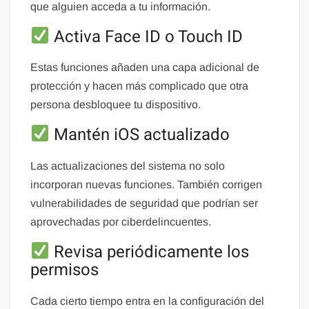
que alguien acceda a tu información.
Activa Face ID o Touch ID
Estas funciones añaden una capa adicional de
protección y hacen más complicado que otra
persona desbloquee tu dispositivo.
Mantén iOS actualizado
Las actualizaciones del sistema no solo
incorporan nuevas funciones. También corrigen
vulnerabilidades de seguridad que podrían ser
aprovechadas por ciberdelincuentes.
Revisa periódicamente los
permisos
Cada cierto tiempo entra en la configuración del