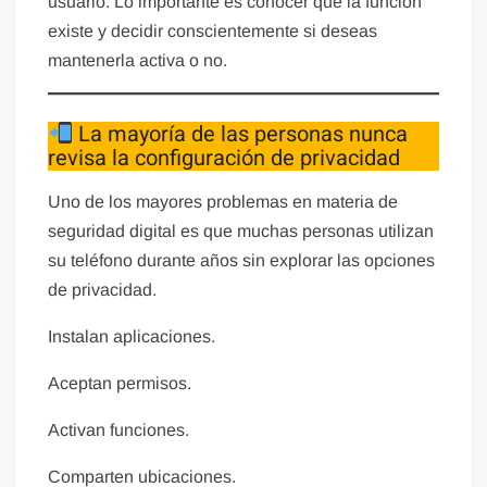
usuario. Lo importante es conocer que la función
existe y decidir conscientemente si deseas
mantenerla activa o no.
La mayoría de las personas nunca
revisa la configuración de privacidad
Uno de los mayores problemas en materia de
seguridad digital es que muchas personas utilizan
su teléfono durante años sin explorar las opciones
de privacidad.
Instalan aplicaciones.
Aceptan permisos.
Activan funciones.
Comparten ubicaciones.