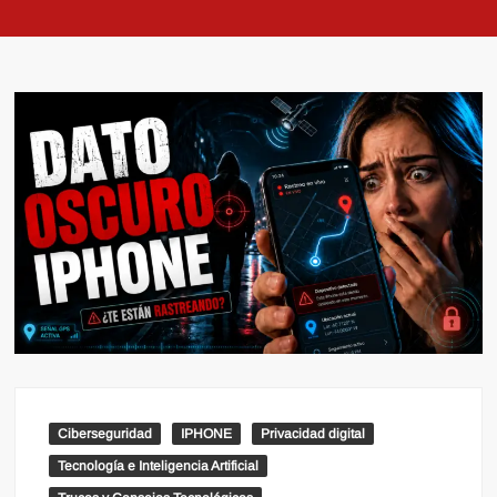
Ciberseguridad
IPHONE
Privacidad digital
Tecnología e Inteligencia Artificial