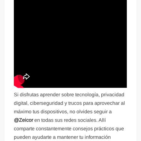
Si disfrutas aprender sobre tecnología, privacidad
digital, ciberseguridad y trucos para aprovechar al
máximo tus dispositivos, no olvides seguir a
@Zeicor
en todas sus redes sociales. Allí
comparte constantemente consejos prácticos que
pueden ayudarte a mantener tu información