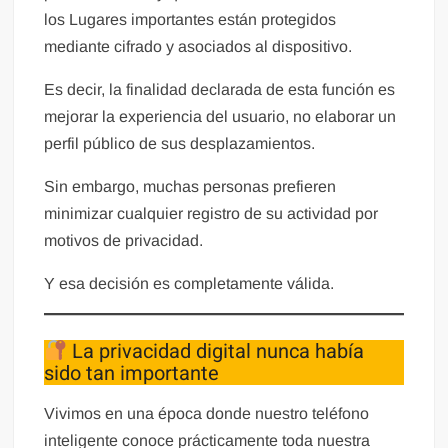
los Lugares importantes están protegidos
mediante cifrado y asociados al dispositivo.
Es decir, la finalidad declarada de esta función es
mejorar la experiencia del usuario, no elaborar un
perfil público de sus desplazamientos.
Sin embargo, muchas personas prefieren
minimizar cualquier registro de su actividad por
motivos de privacidad.
Y esa decisión es completamente válida.
La privacidad digital nunca había
sido tan importante
Vivimos en una época donde nuestro teléfono
inteligente conoce prácticamente toda nuestra