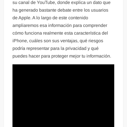
su canal de YouTube, donde explica un dato que
ha generado bastante debate entre los usuarios
de Apple. A lo largo de este contenido
ampliaremos esa información para comprender
cómo funciona realmente esta característica del
iPhone, cuáles son sus ventajas, qué riesgos
podría representar para la privacidad y qué
puedes hacer para proteger mejor tu información.