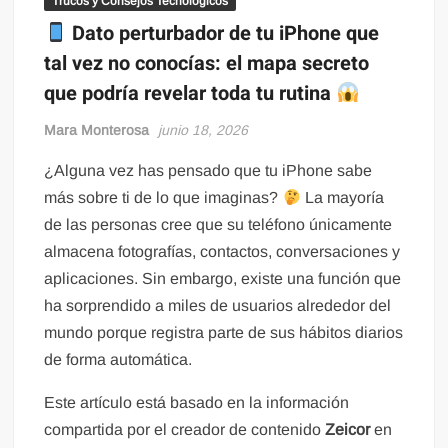
Trucos y Consejos Tecnológicos
Dato perturbador de tu iPhone que
tal vez no conocías: el mapa secreto
que podría revelar toda tu rutina
Mara Monterosa
junio 18, 2026
¿Alguna vez has pensado que tu iPhone sabe
más sobre ti de lo que imaginas?
La mayoría
de las personas cree que su teléfono únicamente
almacena fotografías, contactos, conversaciones y
aplicaciones. Sin embargo, existe una función que
ha sorprendido a miles de usuarios alrededor del
mundo porque registra parte de sus hábitos diarios
de forma automática.
Este artículo está basado en la información
compartida por el creador de contenido
Zeicor
en